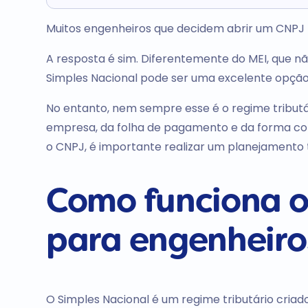
Muitos engenheiros que decidem abrir um CNPJ 
A resposta é sim. Diferentemente do MEI, que n
Simples Nacional pode ser uma excelente opção 
No entanto, nem sempre esse é o regime tribut
empresa, da folha de pagamento e da forma como
o CNPJ, é importante realizar um planejamento t
Como funciona o
para engenheiro
O Simples Nacional é um regime tributário cria