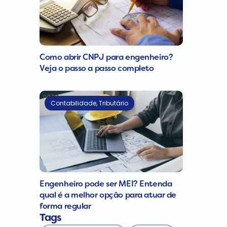
Como abrir CNPJ para engenheiro?
Veja o passo a passo completo
Contabilidade
,
Tributário
Engenheiro pode ser MEI? Entenda
qual é a melhor opção para atuar de
forma regular
Tags