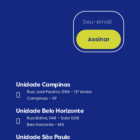
Assinar
Unidade Campinas
Rua José Paulino, 1399 – 12º Andar
Campinas – SP
Unidade Belo Horizonte
Rua Bahia, 1148 – Sala 1208
Belo Horizonte – MG
Unidade São Paulo