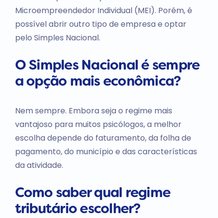
Microempreendedor Individual (MEI). Porém, é
possível abrir outro tipo de empresa e optar
pelo Simples Nacional.
O Simples Nacional é sempre
a opção mais econômica?
Nem sempre. Embora seja o regime mais
vantajoso para muitos psicólogos, a melhor
escolha depende do faturamento, da folha de
pagamento, do município e das características
da atividade.
Como saber qual regime
tributário escolher?