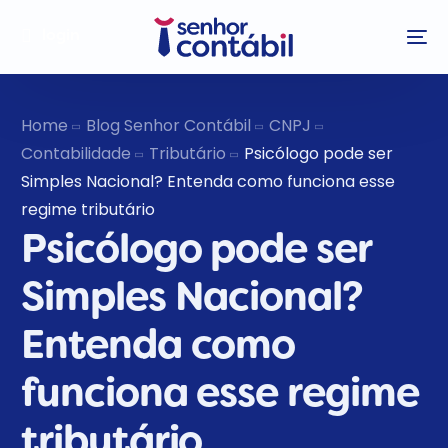
login
Home
Blog Senhor Contábil
CNPJ
Contabilidade
Tributário
Psicólogo pode ser
Simples Nacional? Entenda como funciona esse
regime tributário
Psicólogo pode ser
Simples Nacional?
Entenda como
funciona esse regime
tributário