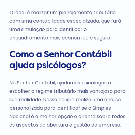
O ideal é realizar um planejamento tributário
com uma contabilidade especializada, que fará
uma simulação para identificar o
enquadramento mais econômico e seguro.
Como a Senhor Contábil
ajuda psicólogos?
Na Senhor Contábil, ajudamos psicólogos a
escolher o regime tributário mais vantajoso para
sua realidade. Nossa equipe realiza uma análise
personalizada para identificar se o Simples
Nacional é a melhor opção e orienta sobre todos
os aspectos da abertura e gestão da empresa.