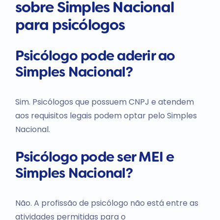
sobre Simples Nacional
para psicólogos
Psicólogo pode aderir ao
Simples Nacional?
Sim. Psicólogos que possuem CNPJ e atendem
aos requisitos legais podem optar pelo Simples
Nacional.
Psicólogo pode ser MEI e
Simples Nacional?
Não. A profissão de psicólogo não está entre as
atividades permitidas para o