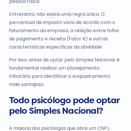
pessoa física.
Entretanto, não existe uma regra única. O
percentual de imposto varia de acordo com o
faturamento da empresa, a relação entre folha
de pagamento e receita (Fator R) e outras
características específicas da atividade.
Por isso, antes de optar pelo Simples Nacional, é
fundamental realizar um planejamento
tributário para identificar o enquadramento
mais vantajoso.
Todo psicólogo pode optar
pelo Simples Nacional?
A maioria dos psicólogos que abre um CNPJ