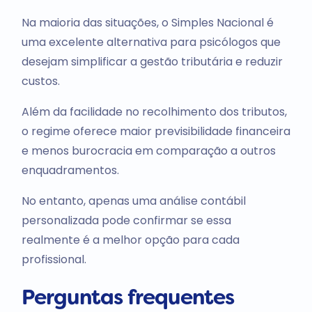
Na maioria das situações, o Simples Nacional é
uma excelente alternativa para psicólogos que
desejam simplificar a gestão tributária e reduzir
custos.
Além da facilidade no recolhimento dos tributos,
o regime oferece maior previsibilidade financeira
e menos burocracia em comparação a outros
enquadramentos.
No entanto, apenas uma análise contábil
personalizada pode confirmar se essa
realmente é a melhor opção para cada
profissional.
Perguntas frequentes