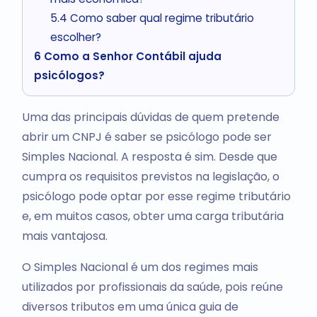
5.4
Como saber qual regime tributário
escolher?
6
Como a Senhor Contábil ajuda
psicólogos?
Uma das principais dúvidas de quem pretende
abrir um CNPJ é saber se psicólogo pode ser
Simples Nacional. A resposta é sim. Desde que
cumpra os requisitos previstos na legislação, o
psicólogo pode optar por esse regime tributário
e, em muitos casos, obter uma carga tributária
mais vantajosa.
O Simples Nacional é um dos regimes mais
utilizados por profissionais da saúde, pois reúne
diversos tributos em uma única guia de