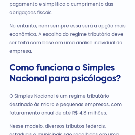
pagamento e simplifica o cumprimento das
obrigações fiscais.
No entanto, nem sempre essa será a opção mais
econômica. A escolha do regime tributário deve
ser feita com base em uma análise individual da
empresa.
Como funciona o Simples
Nacional para psicólogos?
O Simples Nacional é um regime tributário
destinado às micro e pequenas empresas, com
faturamento anual de até R$ 4,8 milhões.
Nesse modelo, diversos tributos federais,
estaduais e municipais são recolhidos em uma