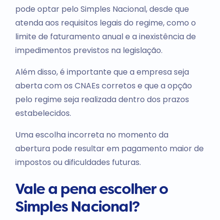
pode optar pelo Simples Nacional, desde que
atenda aos requisitos legais do regime, como o
limite de faturamento anual e a inexistência de
impedimentos previstos na legislação.
Além disso, é importante que a empresa seja
aberta com os CNAEs corretos e que a opção
pelo regime seja realizada dentro dos prazos
estabelecidos.
Uma escolha incorreta no momento da
abertura pode resultar em pagamento maior de
impostos ou dificuldades futuras.
Vale a pena escolher o
Simples Nacional?