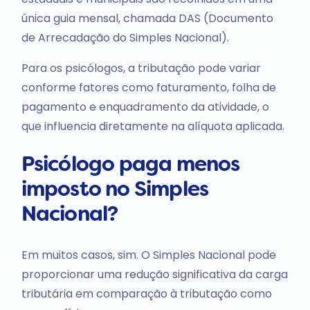
única guia mensal, chamada DAS (Documento
de Arrecadação do Simples Nacional).
Para os psicólogos, a tributação pode variar
conforme fatores como faturamento, folha de
pagamento e enquadramento da atividade, o
que influencia diretamente na alíquota aplicada.
Psicólogo paga menos
imposto no Simples
Nacional?
Em muitos casos, sim. O Simples Nacional pode
proporcionar uma redução significativa da carga
tributária em comparação à tributação como