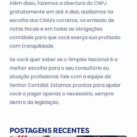
Além disso, fazemos a abertura do CNPJ
gratuitamente em até 4 dias, auxiliamos na
escolha dos CNAEs corretos, na emissão de
notas fiscais e em todas as obrigações
contábeis para que você exerça sua profissão
com tranquilidade.
Se você quer saber se o Simples Nacional é a
melhor escolha para o seu consultório ou
atuação profissional, fale com a equipe da
Senhor Contábil. Estamos prontos para ajudar
você a pagar apenas o necessário, sempre
dentro da legislação.
POSTAGENS RECENTES