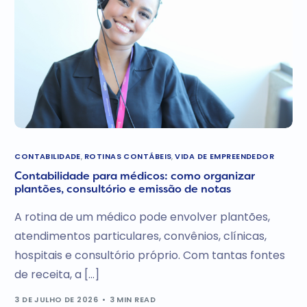
CONTABILIDADE
,
ROTINAS CONTÁBEIS
,
VIDA DE EMPREENDEDOR
Contabilidade para médicos: como organizar
plantões, consultório e emissão de notas
A rotina de um médico pode envolver plantões,
atendimentos particulares, convênios, clínicas,
hospitais e consultório próprio. Com tantas fontes
de receita, a […]
3 DE JULHO DE 2026
3 MIN READ