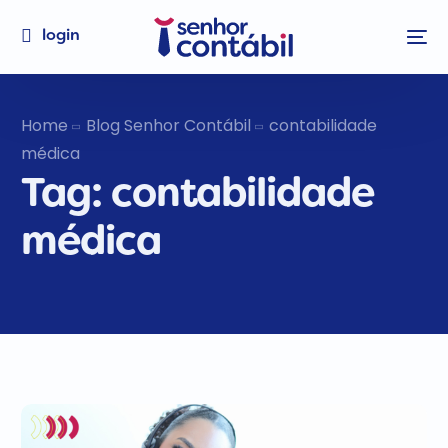
login
Home
Blog Senhor Contábil
contabilidade
médica
Tag:
contabilidade
médica