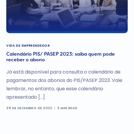
VIDA DE EMPREENDEDOR
Calendário PIS/ PASEP 2023: saiba quem pode
receber o abono
Já está disponível para consulta o calendário de
pagamentos dos abonos do PIS/PASEP 2023. Vale
lembrar, no entanto, que esse calendário
apresentado […]
28 DE DEZEMBRO DE 2022
3 MIN READ