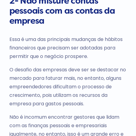
2- Não misture contas
pessoais com as contas da
empresa
Essa é uma das principais mudanças de hábitos
financeiros que precisam ser adotadas para
permitir que o negócio prospere.
O desafio das empresas deve ser se destacar no
mercado para faturar mais, no entanto, alguns
empreendedores dificultam o processo de
crescimento, pois utilizam os recursos da
empresa para gastos pessoais.
Não é incomum encontrar gestores que lidam
com as finanças pessoais e empresariais
igualmente, no entanto, isso é um grande erro e