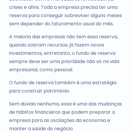
crises e afins. Toda a empresa precisa ter uma
reserva para conseguir sobreviver alguns meses
sem depender do faturamento usual do mês.
A maioria das empresas não tem essa reserva,
quando sobram recursos, já fazem novos
investimentos, entretanto, o fundo de reserva
sempre deve ser uma prioridade não só na vida
empresarial, como pessoal.
O fundo de reserva também é uma estratégia
para construir patrimônio.
Sem dúvida nenhuma, essa é uma das mudanças
de hábitos financeiros que podem preparar a
empresa para as oscilações da economia e
manter a saúde do negócio.