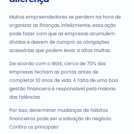
Muitos empreendedores se perdem na hora de
organizar as finanças, infelizmente, essa ação
pode fazer com que as empresas acumulem
dívidas e deixem de cumprir as obrigações
acessórias que podem levar a altas multas.
De acordo com o IBGE, cerca de 70% das
empresas fecham as portas antes de
completar 10 anos de vida. A falta de uma boa
gestão financeira é responsável pela maioria
das falências.
Por isso, determinar mudanças de hábitos
financeiros pode ser a salvação do negócio.
Confira os principais!