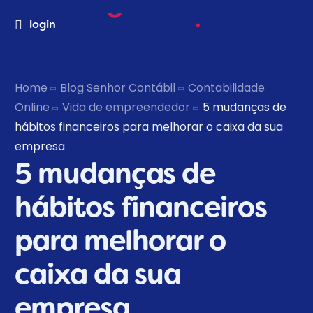
login
Home
Blog Senhor Contábil
Contabilidade
Online
Vida de empreendedor
5 mudanças de
hábitos financeiros para melhorar o caixa da sua
empresa
5 mudanças de
hábitos financeiros
para melhorar o
caixa da sua
empresa