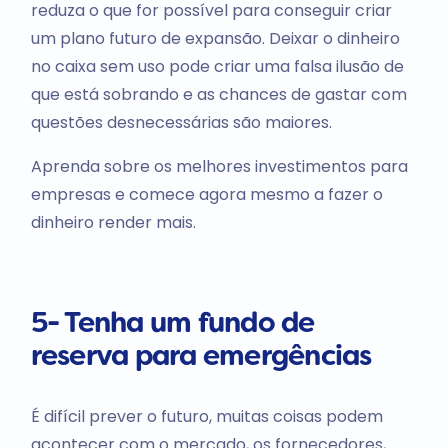
reduza o que for possível para conseguir criar
um plano futuro de expansão. Deixar o dinheiro
no caixa sem uso pode criar uma falsa ilusão de
que está sobrando e as chances de gastar com
questões desnecessárias são maiores.
Aprenda sobre os melhores investimentos para
empresas e comece agora mesmo a fazer o
dinheiro render mais.
5- Tenha um fundo de
reserva para emergências
É difícil prever o futuro, muitas coisas podem
acontecer com o mercado, os fornecedores,