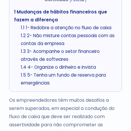
1
Mudanças de hábitos financeiros que
fazem a diferença
1.1
1- Redobre a atenção no fluxo de caixa
1.2
2- Não misture contas pessoais com as
contas da empresa
1.3
3- Acompanhe o setor financeiro
através de softwares
1.4
4- Organize o dinheiro e invista
1.5
5- Tenha um fundo de reserva para
emergências
Os empreendedores têm muitos desafios a
serem superados, em especial a condução do
fluxo de caixa que deve ser realizado com
assertividade para não comprometer as