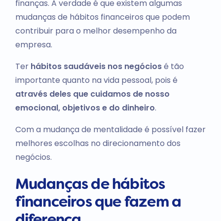
finanças. A verdade é que existem algumas
mudanças de hábitos financeiros que podem
contribuir para o melhor desempenho da
empresa.
Ter
hábitos saudáveis nos negócios
é tão
importante quanto na vida pessoal, pois é
através deles que cuidamos de nosso
emocional, objetivos e do dinheiro
.
Com a mudança de mentalidade é possível fazer
melhores escolhas no direcionamento dos
negócios.
Mudanças de hábitos
financeiros que fazem a
diferença