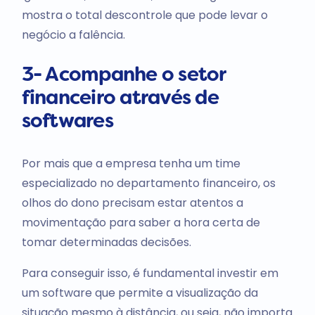
mostra o total descontrole que pode levar o
negócio a falência.
3- Acompanhe o setor
financeiro através de
softwares
Por mais que a empresa tenha um time
especializado no departamento financeiro, os
olhos do dono precisam estar atentos a
movimentação para saber a hora certa de
tomar determinadas decisões.
Para conseguir isso, é fundamental investir em
um software que permite a visualização da
situação mesmo à distância, ou seja, não importa