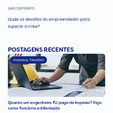
Leia também:
Quais os desafios do empreendedor para
superar a crise?
POSTAGENS RECENTES
Impostos
,
Tributário
Quanto um engenheiro PJ paga de imposto? Veja
como funciona a tributação