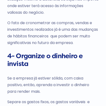
onde estiver terá acesso às informações
valiosas do negócio.
O fato de cronometrar as compras, vendas e
investimentos realizados já é uma das mudanças
de hábitos financeiros que podem ser muito
significativas no futuro da empresa.
4- Organize o dinheiro e
invista
Se a empresa já estiver sólida, com caixa
positivo, então, aprenda a investir o dinheiro
para render mais.
Separe os gastos fixos, os gastos variáveis e