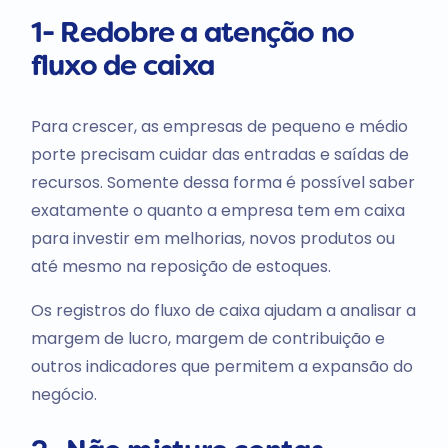
1- Redobre a atenção no
fluxo de caixa
Para crescer, as empresas de pequeno e médio
porte precisam cuidar das entradas e saídas de
recursos. Somente dessa forma é possível saber
exatamente o quanto a empresa tem em caixa
para investir em melhorias, novos produtos ou
até mesmo na reposição de estoques.
Os registros do fluxo de caixa ajudam a analisar a
margem de lucro, margem de contribuição e
outros indicadores que permitem a expansão do
negócio.