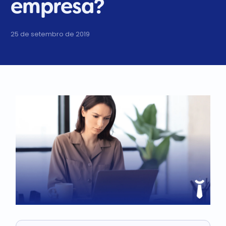
empresa?
25 de setembro de 2019