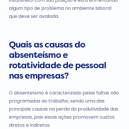
insatisfeito com sua posição e está enfrentando
algum tipo de problema no ambiente laboral
que deve ser avaliada.
Quais as causas do
absenteísmo e
rotatividade de pessoal
nas empresas?
O absenteísmo é caracterizado pelas faltas não
programadas ao trabalho, sendo uma das
principais causas na perda da produtividade das
empresas, pois essas ações promovem custos
diretos e indiretos.