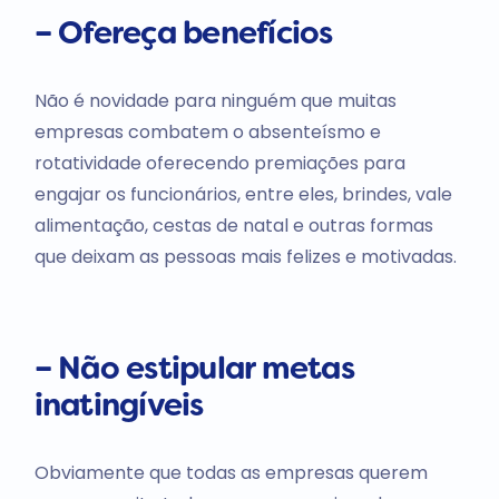
– Ofereça benefícios
Não é novidade para ninguém que muitas
empresas combatem o absenteísmo e
rotatividade oferecendo premiações para
engajar os funcionários, entre eles, brindes, vale
alimentação, cestas de natal e outras formas
que deixam as pessoas mais felizes e motivadas.
– Não estipular metas
inatingíveis
Obviamente que todas as empresas querem