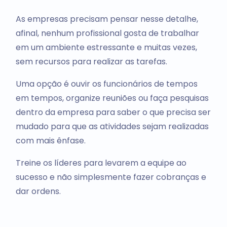
As empresas precisam pensar nesse detalhe,
afinal, nenhum profissional gosta de trabalhar
em um ambiente estressante e muitas vezes,
sem recursos para realizar as tarefas.
Uma opção é ouvir os funcionários de tempos
em tempos, organize reuniões ou faça pesquisas
dentro da empresa para saber o que precisa ser
mudado para que as atividades sejam realizadas
com mais ênfase.
Treine os líderes para levarem a equipe ao
sucesso e não simplesmente fazer cobranças e
dar ordens.