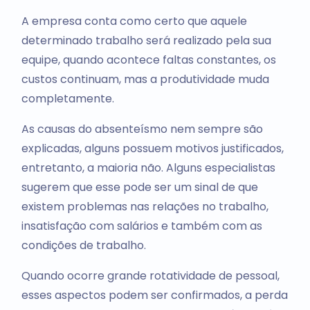
A empresa conta como certo que aquele
determinado trabalho será realizado pela sua
equipe, quando acontece faltas constantes, os
custos continuam, mas a produtividade muda
completamente.
As causas do absenteísmo nem sempre são
explicadas, alguns possuem motivos justificados,
entretanto, a maioria não. Alguns especialistas
sugerem que esse pode ser um sinal de que
existem problemas nas relações no trabalho,
insatisfação com salários e também com as
condições de trabalho.
Quando ocorre grande rotatividade de pessoal,
esses aspectos podem ser confirmados, a perda