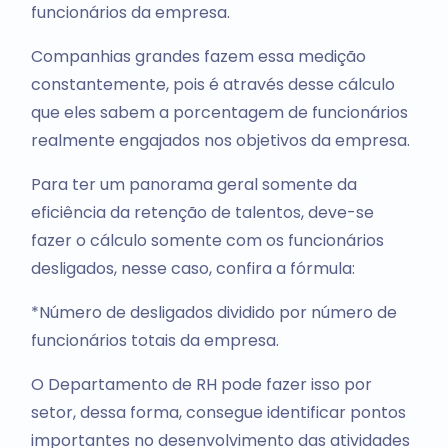
funcionários da empresa.
Companhias grandes fazem essa medição
constantemente, pois é através desse cálculo
que eles sabem a porcentagem de funcionários
realmente engajados nos objetivos da empresa.
Para ter um panorama geral somente da
eficiência da retenção de talentos, deve-se
fazer o cálculo somente com os funcionários
desligados, nesse caso, confira a fórmula:
*Número de desligados dividido por número de
funcionários totais da empresa.
O Departamento de RH pode fazer isso por
setor, dessa forma, consegue identificar pontos
importantes no desenvolvimento das atividades