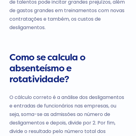
de talentos pode incitar grandes prejuízos, além
de gastos grandes em treinamentos com novas
contratações e também, os custos de
desligamentos.
Como se calcula o
absenteísmo e
rotatividade?
O cálculo correto é a análise dos desligamentos
e entradas de funcionários nas empresas, ou
seja, soma-se as admissões ao número de
desligamentos e depois, divide por 2. Por fim,
divide o resultado pelo número total dos