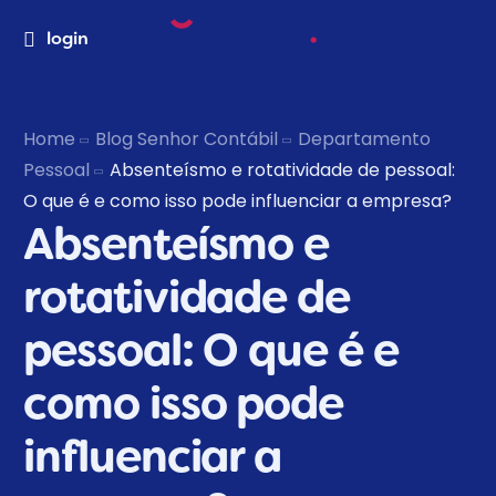
login
Home
Blog Senhor Contábil
Departamento
Pessoal
Absenteísmo e rotatividade de pessoal:
O que é e como isso pode influenciar a empresa?
Absenteísmo e
rotatividade de
pessoal: O que é e
como isso pode
influenciar a