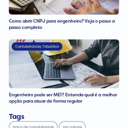
Como abrir CNPJ para engenheiro? Veja o passo a
passo completo
Contabilidade
,
Tributário
Engenheiro pode ser MEI? Entenda qual é a melhor
opção para atuar de forma regular
Tags
troca de contabilidade
pro-labore