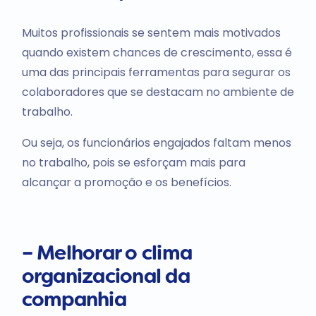
Muitos profissionais se sentem mais motivados
quando existem chances de crescimento, essa é
uma das principais ferramentas para segurar os
colaboradores que se destacam no ambiente de
trabalho.
Ou seja, os funcionários engajados faltam menos
no trabalho, pois se esforçam mais para
alcançar a promoção e os benefícios.
– Melhorar o clima
organizacional da
companhia