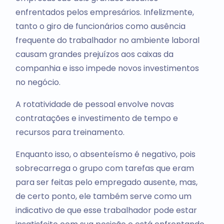
enfrentados pelos empresários. Infelizmente,
tanto o giro de funcionários como ausência
frequente do trabalhador no ambiente laboral
causam grandes prejuízos aos caixas da
companhia e isso impede novos investimentos
no negócio.
A rotatividade de pessoal envolve novas
contratações e investimento de tempo e
recursos para treinamento.
Enquanto isso, o absenteísmo é negativo, pois
sobrecarrega o grupo com tarefas que eram
para ser feitas pelo empregado ausente, mas,
de certo ponto, ele também serve como um
indicativo de que esse trabalhador pode estar