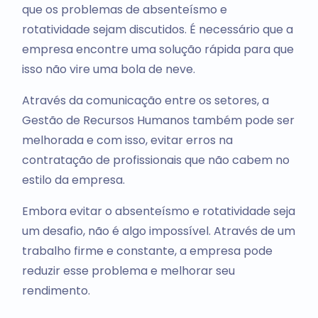
que os problemas de absenteísmo e
rotatividade sejam discutidos. É necessário que a
empresa encontre uma solução rápida para que
isso não vire uma bola de neve.
Através da comunicação entre os setores, a
Gestão de Recursos Humanos também pode ser
melhorada e com isso, evitar erros na
contratação de profissionais que não cabem no
estilo da empresa.
Embora evitar o absenteísmo e rotatividade seja
um desafio, não é algo impossível. Através de um
trabalho firme e constante, a empresa pode
reduzir esse problema e melhorar seu
rendimento.