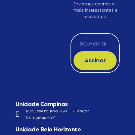
Enviamos apenas e-
mails interessantes e
relevantes.
Assinar
Unidade Campinas
Rua José Paulino, 1399 – 12º Andar
Campinas – SP
Unidade Belo Horizonte