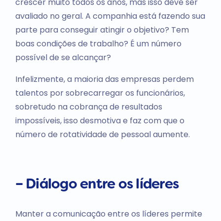
crescer muito todos os anos, mas isso deve ser
avaliado no geral. A companhia está fazendo sua
parte para conseguir atingir o objetivo? Tem
boas condições de trabalho? É um número
possível de se alcançar?
Infelizmente, a maioria das empresas perdem
talentos por sobrecarregar os funcionários,
sobretudo na cobrança de resultados
impossíveis, isso desmotiva e faz com que o
número de rotatividade de pessoal aumente.
– Diálogo entre os líderes
Manter a comunicação entre os líderes permite