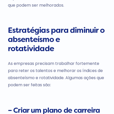
que podem ser melhorados.
Estratégias para diminuir o
absenteísmo e
rotatividade
As empresas precisam trabalhar fortemente
para reter os talentos e melhorar os índices de
absenteísmo e rotatividade. Algumas ações que
podem ser feitas são:
– Criar um plano de carreira