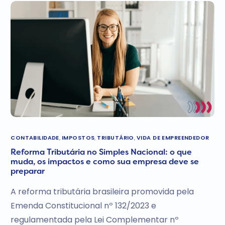
CONTABILIDADE
,
IMPOSTOS
,
TRIBUTÁRIO
,
VIDA DE EMPREENDEDOR
Reforma Tributária no Simples Nacional: o que
muda, os impactos e como sua empresa deve se
preparar
A reforma tributária brasileira promovida pela
Emenda Constitucional nº 132/2023 e
regulamentada pela Lei Complementar nº