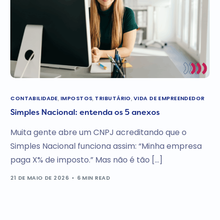
CONTABILIDADE
,
IMPOSTOS
,
TRIBUTÁRIO
,
VIDA DE EMPREENDEDOR
Simples Nacional: entenda os 5 anexos
Muita gente abre um CNPJ acreditando que o
Simples Nacional funciona assim: “Minha empresa
paga X% de imposto.” Mas não é tão […]
21 DE MAIO DE 2026
6 MIN READ