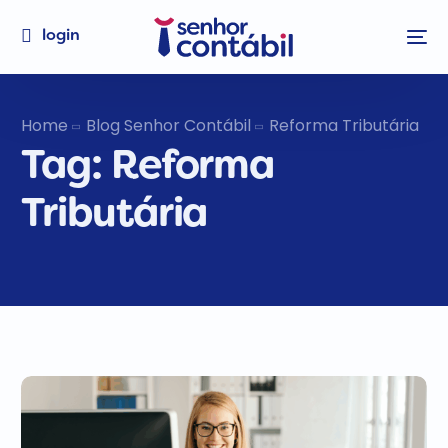
login
Home
Blog Senhor Contábil
Reforma Tributária
Tag:
Reforma
Tributária