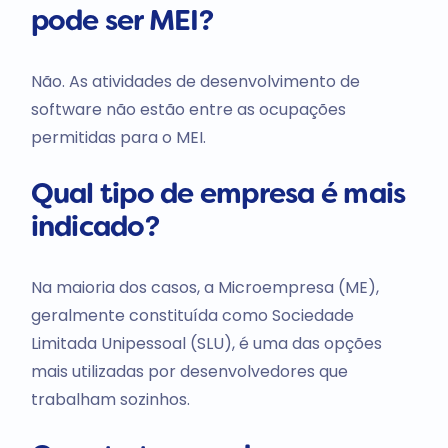
pode ser MEI?
Não. As atividades de desenvolvimento de
software não estão entre as ocupações
permitidas para o MEI.
Qual tipo de empresa é mais
indicado?
Na maioria dos casos, a Microempresa (ME),
geralmente constituída como Sociedade
Limitada Unipessoal (SLU), é uma das opções
mais utilizadas por desenvolvedores que
trabalham sozinhos.