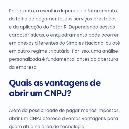
Entretanto, a escolha depende do faturamento,
da folha de pagamento, dos serviços prestados
e da aplicação do Fator R. Dependendo dessas
características, o enquadramento pode ocorrer
em anexos diferentes do Simples Nacional ou até
em outro regime tributário. Por isso, uma análise
personalizada é fundamental antes da abertura
da empresa.
Quais as vantagens de
abrir um CNPJ?
Além da possibilidade de pagar menos impostos,
abrir um CNPJ oferece diversas vantagens para
quem atua na área de tecnologia.