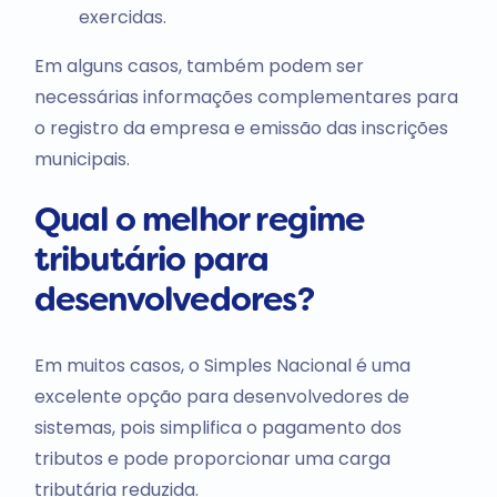
exercidas.
Em alguns casos, também podem ser
necessárias informações complementares para
o registro da empresa e emissão das inscrições
municipais.
Qual o melhor regime
tributário para
desenvolvedores?
Em muitos casos, o Simples Nacional é uma
excelente opção para desenvolvedores de
sistemas, pois simplifica o pagamento dos
tributos e pode proporcionar uma carga
tributária reduzida.