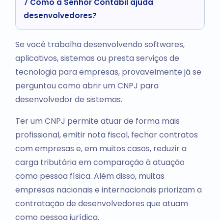
7
Como a Senhor Contábil ajuda
desenvolvedores?
Se você trabalha desenvolvendo softwares,
aplicativos, sistemas ou presta serviços de
tecnologia para empresas, provavelmente já se
perguntou como abrir um CNPJ para
desenvolvedor de sistemas.
Ter um CNPJ permite atuar de forma mais
profissional, emitir nota fiscal, fechar contratos
com empresas e, em muitos casos, reduzir a
carga tributária em comparação à atuação
como pessoa física. Além disso, muitas
empresas nacionais e internacionais priorizam a
contratação de desenvolvedores que atuam
como pessoa jurídica.