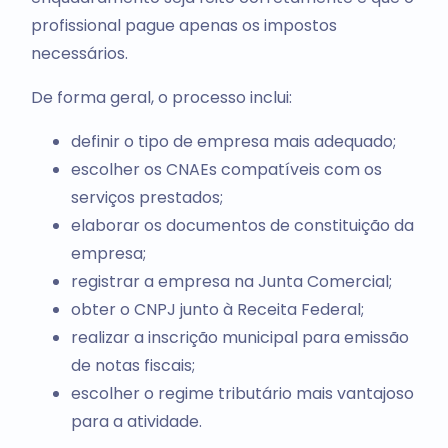
profissional pague apenas os impostos
necessários.
De forma geral, o processo inclui:
definir o tipo de empresa mais adequado;
escolher os CNAEs compatíveis com os
serviços prestados;
elaborar os documentos de constituição da
empresa;
registrar a empresa na Junta Comercial;
obter o CNPJ junto à Receita Federal;
realizar a inscrição municipal para emissão
de notas fiscais;
escolher o regime tributário mais vantajoso
para a atividade.