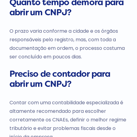
Quanto tempo demora para
abrir um CNPJ?
O prazo varia conforme a cidade e os órgãos
responsáveis pelo registro, mas, com toda a
documentação em ordem, o processo costuma
ser concluído em poucos dias.
Preciso de contador para
abrir um CNPJ?
Contar com uma contabilidade especializada é
altamente recomendado para escolher
corretamente os CNAEs, definir o melhor regime
tributário e evitar problemas fiscais desde o
início da empresa.