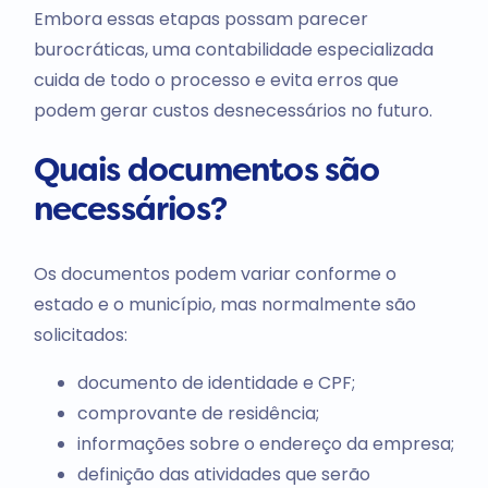
Embora essas etapas possam parecer
burocráticas, uma contabilidade especializada
cuida de todo o processo e evita erros que
podem gerar custos desnecessários no futuro.
Quais documentos são
necessários?
Os documentos podem variar conforme o
estado e o município, mas normalmente são
solicitados:
documento de identidade e CPF;
comprovante de residência;
informações sobre o endereço da empresa;
definição das atividades que serão