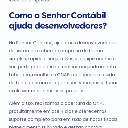
Como a Senhor Contábil
ajuda desenvolvedores?
Na Senhor Contábil, ajudamos desenvolvedores
de sistemas a abrirem empresa de forma
simples, rápida e segura. Nossa equipe analisa o
seu perfil para definir o melhor enquadramento
tributário, escolhe os CNAEs adequados e cuida
de toda a burocracia para que você possa focar
exclusivamente nos seus projetos.
Além disso, realizamos a abertura do CNPJ
gratuitamente em até 4 dias e oferecemos
suporte completo para emissão de notas fiscais,
planejamento tributário e gestão contábil.