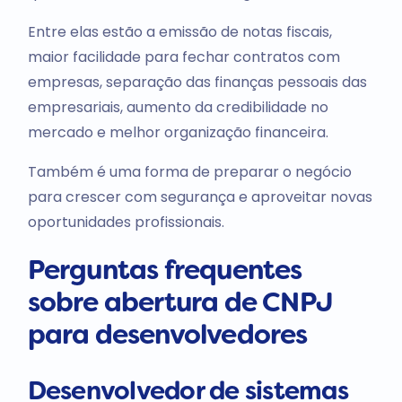
Entre elas estão a emissão de notas fiscais,
maior facilidade para fechar contratos com
empresas, separação das finanças pessoais das
empresariais, aumento da credibilidade no
mercado e melhor organização financeira.
Também é uma forma de preparar o negócio
para crescer com segurança e aproveitar novas
oportunidades profissionais.
Perguntas frequentes
sobre abertura de CNPJ
para desenvolvedores
Desenvolvedor de sistemas