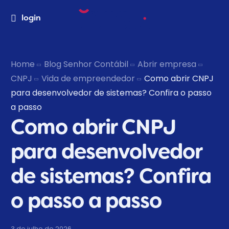
login
Home
Blog Senhor Contábil
Abrir empresa
CNPJ
Vida de empreendedor
Como abrir CNPJ
para desenvolvedor de sistemas? Confira o passo
a passo
Como abrir CNPJ
para desenvolvedor
de sistemas? Confira
o passo a passo
3 de julho de 2026