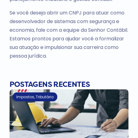
Se você deseja abrir um CNPJ para atuar como
desenvolvedor de sistemas com segurança e
economia, fale com a equipe da Senhor Contábil.
Estamos prontos para ajudar você a formalizar
sua atuação e impulsionar sua carreira como
pessoa jurídica.
POSTAGENS RECENTES
Impostos
,
Tributário