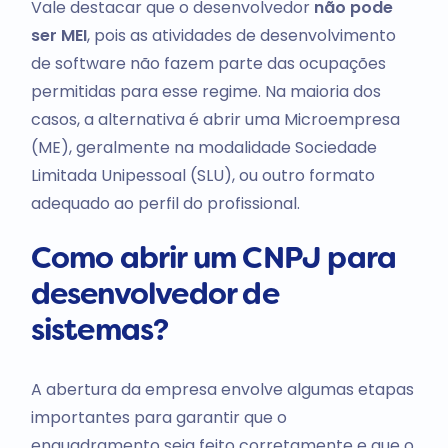
Vale destacar que o desenvolvedor
não pode
ser MEI
, pois as atividades de desenvolvimento
de software não fazem parte das ocupações
permitidas para esse regime. Na maioria dos
casos, a alternativa é abrir uma Microempresa
(ME), geralmente na modalidade Sociedade
Limitada Unipessoal (SLU), ou outro formato
adequado ao perfil do profissional.
Como abrir um CNPJ para
desenvolvedor de
sistemas?
A abertura da empresa envolve algumas etapas
importantes para garantir que o
enquadramento seja feito corretamente e que o