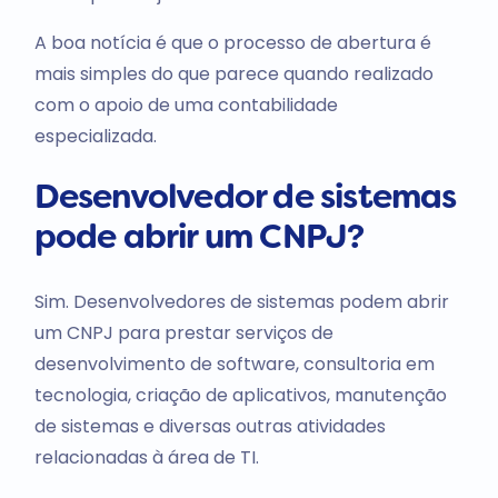
A boa notícia é que o processo de abertura é
mais simples do que parece quando realizado
com o apoio de uma contabilidade
especializada.
Desenvolvedor de sistemas
pode abrir um CNPJ?
Sim. Desenvolvedores de sistemas podem abrir
um CNPJ para prestar serviços de
desenvolvimento de software, consultoria em
tecnologia, criação de aplicativos, manutenção
de sistemas e diversas outras atividades
relacionadas à área de TI.