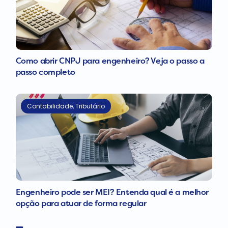
Como abrir CNPJ para engenheiro? Veja o passo a
passo completo
Contabilidade
,
Tributário
Engenheiro pode ser MEI? Entenda qual é a melhor
opção para atuar de forma regular