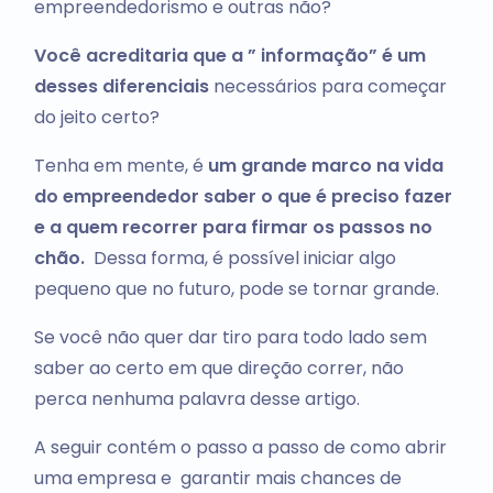
empreendedorismo e outras não?
Você acreditaria que a ” informação” é um
desses diferenciais
necessários para começar
do jeito certo?
Tenha em mente, é
um grande marco na vida
do empreendedor saber o que é preciso fazer
e a quem recorrer para firmar os passos no
chão.
Dessa forma, é possível iniciar algo
pequeno que no futuro, pode se tornar grande.
Se você não quer dar tiro para todo lado sem
saber ao certo em que direção correr, não
perca nenhuma palavra desse artigo.
A seguir contém o passo a passo de como abrir
uma empresa e garantir mais chances de