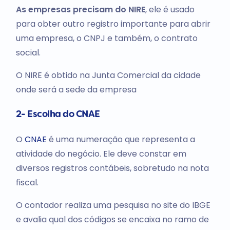
As empresas precisam do NIRE
, ele é usado
para obter outro registro importante para abrir
uma empresa, o CNPJ e também, o contrato
social.
O NIRE é obtido na Junta Comercial da cidade
onde será a sede da empresa
2- Escolha do CNAE
O
CNAE
é uma numeração que representa a
atividade do negócio. Ele deve constar em
diversos registros contábeis, sobretudo na nota
fiscal.
O contador realiza uma pesquisa no site do IBGE
e avalia qual dos códigos se encaixa no ramo de