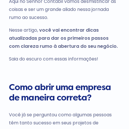
Aqui no Senhor Contábil vamos desmistificar as
coisas e ser um grande aliado nessa jornada
rumo ao sucesso.
Nesse artigo,
você vai encontrar dicas
atualizadas para dar os primeiros passos
com clareza rumo à abertura do seu negócio.
Saia do escuro com essas informações!
Como abrir uma empresa
de maneira correta?
Você já se perguntou como algumas pessoas
têm tanto sucesso em seus projetos de