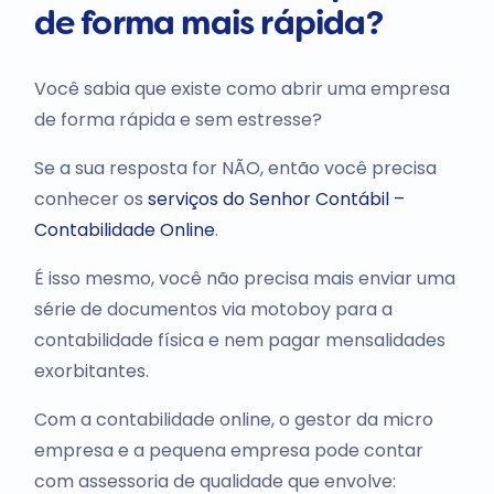
de forma mais rápida?
Você sabia que existe como abrir uma empresa
de forma rápida e sem estresse?
Se a sua resposta for NÃO, então você precisa
conhecer os
serviços do Senhor Contábil –
Contabilidade Online
.
É isso mesmo, você não precisa mais enviar uma
série de documentos via motoboy para a
contabilidade física e nem pagar mensalidades
exorbitantes.
Com a contabilidade online, o gestor da micro
empresa e a pequena empresa pode contar
com assessoria de qualidade que envolve: