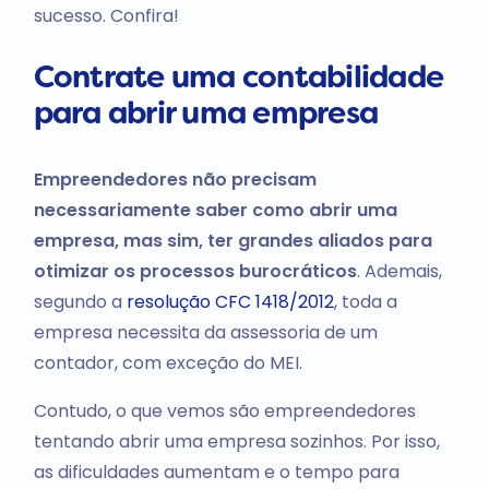
sucesso. Confira!
Contrate uma contabilidade
para abrir uma empresa
Empreendedores não precisam
necessariamente saber como abrir uma
empresa, mas sim, ter grandes aliados
para
otimizar os processos burocráticos
. Ademais,
segundo a
resolução CFC 1418/2012
, toda a
empresa necessita da assessoria de um
contador, com exceção do MEI.
Contudo, o que vemos são empreendedores
tentando abrir uma empresa sozinhos. Por isso,
as dificuldades aumentam e o tempo para