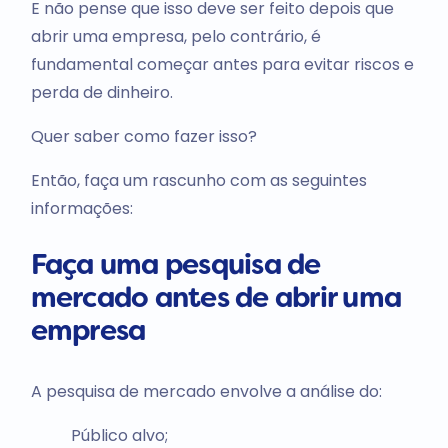
E não pense que isso deve ser feito depois que
abrir uma empresa, pelo contrário, é
fundamental começar antes para evitar riscos e
perda de dinheiro.
Quer saber como fazer isso?
Então, faça um rascunho com as seguintes
informações:
Faça uma pesquisa de
mercado antes de abrir uma
empresa
A pesquisa de mercado envolve a análise do:
Público alvo;