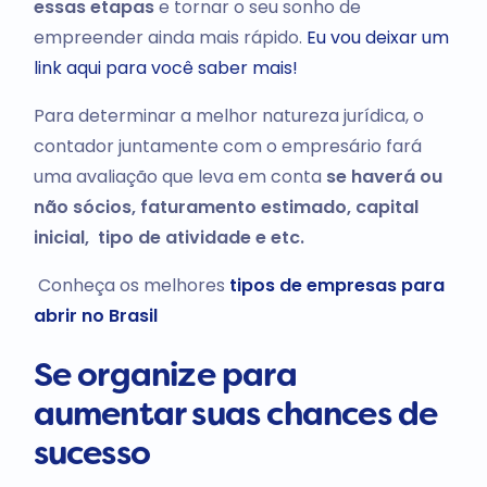
essas etapas
e tornar o seu sonho de
empreender ainda mais rápido.
Eu vou deixar um
link aqui para você saber mais!
Para determinar a melhor natureza jurídica, o
contador juntamente com o empresário fará
uma avaliação que leva em conta
se haverá ou
não sócios, faturamento estimado, capital
inicial, tipo de atividade e etc.
Conheça os melhores
tipos de empresas para
abrir no Brasil
Se organize para
aumentar suas chances de
sucesso