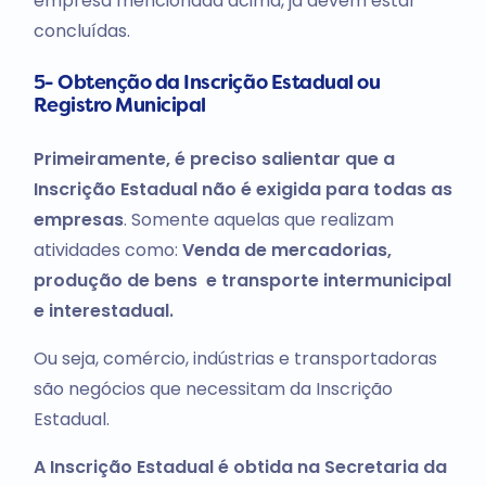
empresa mencionada acima, já devem estar
concluídas.
5- Obtenção da Inscrição Estadual ou
Registro Municipal
Primeiramente, é preciso salientar que a
Inscrição Estadual não é exigida para todas as
empresas
. Somente aquelas que realizam
atividades como:
Venda de mercadorias,
produção de bens e transporte intermunicipal
e interestadual.
Ou seja, comércio, indústrias e transportadoras
são negócios que necessitam da Inscrição
Estadual.
A Inscrição Estadual é obtida na Secretaria da