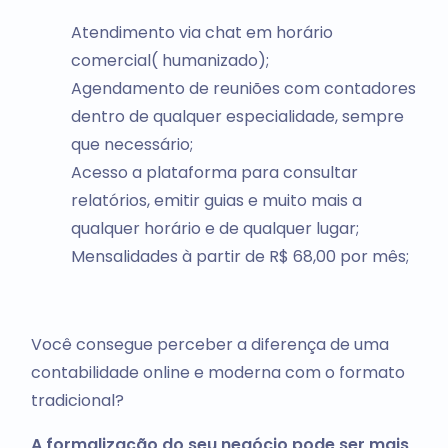
Atendimento via chat em horário
comercial( humanizado);
Agendamento de reuniões com contadores
dentro de qualquer especialidade, sempre
que necessário;
Acesso a plataforma para consultar
relatórios, emitir guias e muito mais a
qualquer horário e de qualquer lugar;
Mensalidades à partir de R$ 68,00 por mês;
Você consegue perceber a diferença de uma
contabilidade online e moderna com o formato
tradicional?
A formalização do seu negócio pode ser mais