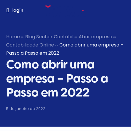
login
Home
Blog Senhor Contábil
Abrir empresa
Contabilidade Online
Como abrir uma empresa –
Passo a Passo em 2022
Como abrir uma
empresa – Passo a
Passo em 2022
5 de janeiro de 2022