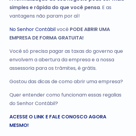
simples e rápida do que você pensa
. E as
vantagens não param por aí!
No Senhor Contábil
você
PODE ABRIR UMA
EMPRESA DE FORMA GRATUITA!
Você só precisa pagar as taxas do governo que
envolvem a abertura da empresa e a nossa
assessoria para os trâmites, é grátis.
Gostou das dicas de como abrir uma empresa?
Quer entender como funcionam essas regalias
do Senhor Contábil?
ACESSE O LINK E FALE CONOSCO AGORA
MESMO!