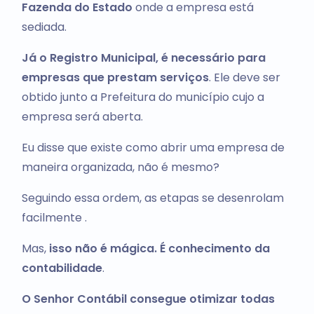
Fazenda do Estado
onde a empresa está
sediada.
Já o Registro Municipal, é necessário para
empresas que prestam serviços
. Ele deve ser
obtido junto a Prefeitura do município cujo a
empresa será aberta.
Eu disse que existe como abrir uma empresa de
maneira organizada, não é mesmo?
Seguindo essa ordem, as etapas se desenrolam
facilmente .
Mas,
isso não é mágica. É conhecimento da
contabilidade
.
O Senhor Contábil consegue otimizar todas