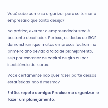
Você sabe como se organizar para se tornar o
empresário que tanto deseja?
Na prática, exercer o empreendedorismo é
bastante desafiador. Por isso, os dados do IBGE
demonstram que muitas empresas fecham no
primeiro ano devido a falta de planejamento,
seja por escassez de capital de giro ou por
inexistência de lucros.
Você certamente não quer fazer parte dessas
estatísticas, não é mesmo?
Então, repete comigo: Preciso me organizar e
fazer um planejamento
.