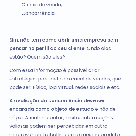
Canais de venda;
Concorrência;
Sim,
não tem como abrir uma empresa sem
pensar no perfil do seu cliente
. Onde eles
estão? Quem são eles?
Com essa informação é possível criar
estratégias para definir o canal de vendas, que
pode ser: Físico, loja virtual, redes sociais e etc.
A avaliação da concorrência deve ser
encarada como objeto de estudo
e não de
cópia. Afinal de contas, muitas informações
valiosas podem ser percebidas em outra
empresa que trabalha com o mesmo produto