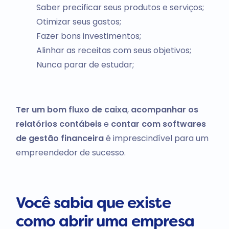
Saber precificar seus produtos e serviços;
Otimizar seus gastos;
Fazer bons investimentos;
Alinhar as receitas com seus objetivos;
Nunca parar de estudar;
Ter um bom fluxo de caixa
,
acompanhar os
relatórios contábeis
e
contar com softwares
de gestão financeira
é imprescindível para um
empreendedor de sucesso.
Você sabia que existe
como abrir uma empresa