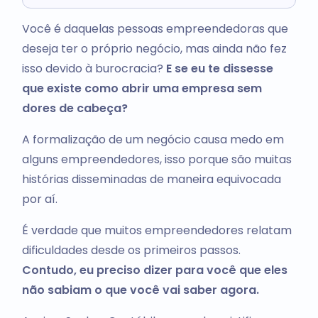
Você é daquelas pessoas empreendedoras que
deseja ter o próprio negócio, mas ainda não fez
isso devido à burocracia?
E se eu te dissesse
que existe como abrir uma empresa sem
dores de cabeça?
A formalização de um negócio causa medo em
alguns empreendedores, isso porque são muitas
histórias disseminadas de maneira equivocada
por aí.
É verdade que muitos empreendedores relatam
dificuldades desde os primeiros passos.
Contudo, eu preciso dizer para você que eles
não sabiam o que você vai saber agora.