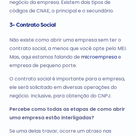
negócio da empresa. Existem dois tipos de
códigos de CNAE, o principal e o secundário.
3- Contrato Social
Não existe como abrir uma empresa sem ter o
contrato social, a menos que você opte pelo MEI.
Mas, aqui estamos falando de
microempresa
e
empresa de pequeno porte.
O contrato social é importante para a empresa,
ele será solicitado em diversas operações do
negócio. Inclusive, para obtenção do CNPJ.
Percebe como todas as etapas de como abrir
uma empresa estão interligadas?
Se uma delas travar, ocorre um atraso nas