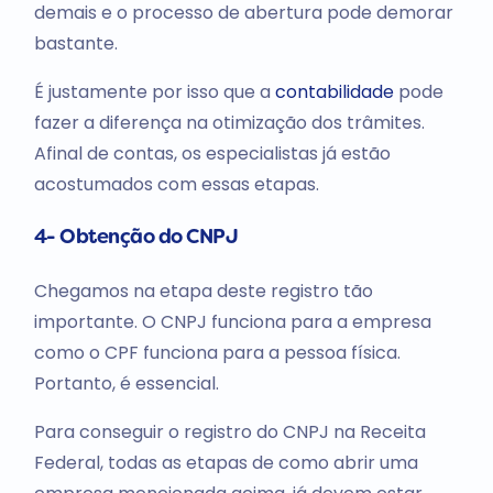
demais e o processo de abertura pode demorar
bastante.
É justamente por isso que a
contabilidade
pode
fazer a diferença na otimização dos trâmites.
Afinal de contas, os especialistas já estão
acostumados com essas etapas.
4- Obtenção do CNPJ
Chegamos na etapa deste registro tão
importante. O CNPJ funciona para a empresa
como o CPF funciona para a pessoa física.
Portanto, é essencial.
Para conseguir o registro do CNPJ na Receita
Federal, todas as etapas de como abrir uma