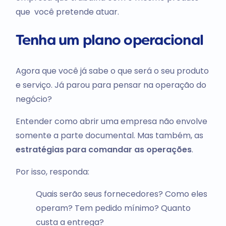
que você pretende atuar.
Tenha um plano operacional
Agora que você já sabe o que será o seu produto
e serviço. Já parou para pensar na operação do
negócio?
Entender como abrir uma empresa não envolve
somente a parte documental. Mas também, as
estratégias para comandar as operações
.
Por isso, responda:
Quais serão seus fornecedores? Como eles
operam? Tem pedido mínimo? Quanto
custa a entrega?