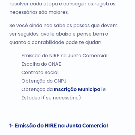
resolver cada etapa e conseguir os registros
necessários são maiores.
Se você ainda não sabe os passos que devem
ser seguidos, avalie abaixo e pense bem o
quanto a contabilidade pode te ajudar!
Emissão do NIRE na Junta Comercial
Escolha do CNAE
Contrato Social
Obtenção do CNPJ
Obtenção da
Inscrição Municipal
e
Estadual ( se necessário)
1- Emissão do NIRE na Junta Comercial