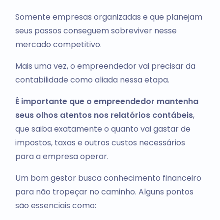
Somente empresas organizadas e que planejam
seus passos conseguem sobreviver nesse
mercado competitivo.
Mais uma vez, o empreendedor vai precisar da
contabilidade como aliada nessa etapa.
É importante que o empreendedor mantenha
seus olhos atentos nos relatórios contábeis
,
que saiba exatamente o quanto vai gastar de
impostos, taxas e outros custos necessários
para a empresa operar.
Um bom gestor busca conhecimento financeiro
para não tropeçar no caminho. Alguns pontos
são essenciais como: