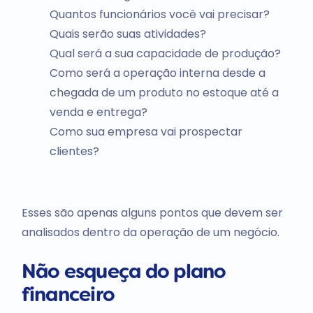
Quantos funcionários você vai precisar?
Quais serão suas atividades?
Qual será a sua capacidade de produção?
Como será a operação interna desde a
chegada de um produto no estoque até a
venda e entrega?
Como sua empresa vai prospectar
clientes?
Esses são apenas alguns pontos que devem ser
analisados dentro da operação de um negócio.
Não esqueça do plano
financeiro