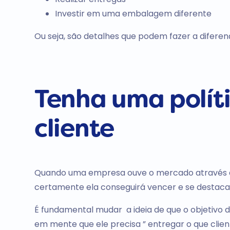
Investir em uma embalagem diferente
Ou seja, são detalhes que podem fazer a diferença
Tenha uma polít
cliente
Quando uma empresa ouve o mercado através do s
certamente ela conseguirá vencer e se destaca
É fundamental mudar a ideia de que o objetivo d
em mente que ele precisa ” entregar o que clie