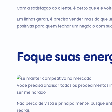
Com a satisfação do cliente, é certo que ele volt
Em linhas gerais, é preciso vender mais do que 
positivas para quem fechar um negócio com su
Foque suas ener
Você precisa analisar todos os procedimentos 
ser melhorado.
Não perca de vista e principalmente, busque ente
regras.