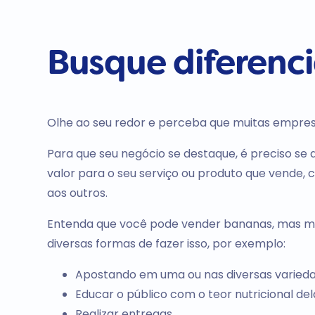
Busque diferenc
Olhe ao seu redor e perceba que muitas empres
Para que seu negócio se destaque, é preciso s
valor para o seu serviço ou produto que vende, 
aos outros.
Entenda que você pode vender bananas, mas me
diversas formas de fazer isso, por exemplo:
Apostando em uma ou nas diversas varied
Educar o público com o teor nutricional del
Realizar entregas