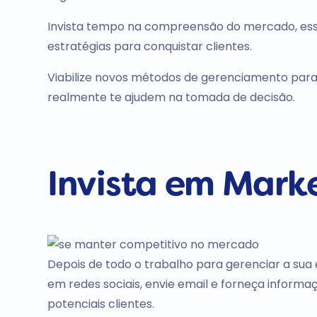
Invista tempo na compreensão do mercado, esse
estratégias para conquistar clientes.
Viabilize novos métodos de gerenciamento para
realmente te ajudem na tomada de decisão.
Invista em Mark
Depois de todo o trabalho para gerenciar a sua 
em redes sociais, envie email e forneça informa
potenciais clientes.