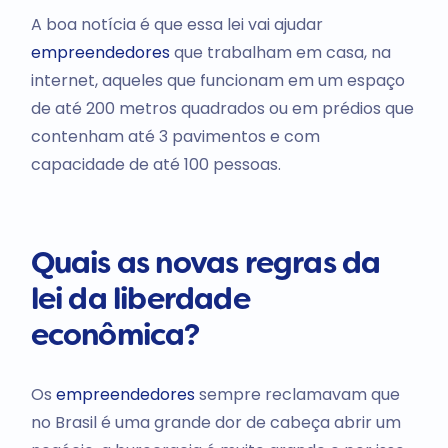
A boa notícia é que essa lei vai ajudar
empreendedores
que trabalham em casa, na
internet, aqueles que funcionam em um espaço
de até 200 metros quadrados ou em prédios que
contenham até 3 pavimentos e com
capacidade de até 100 pessoas.
Quais as novas regras da
lei da liberdade
econômica?
Os
empreendedores
sempre reclamavam que
no Brasil é uma grande dor de cabeça abrir um