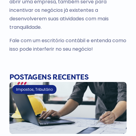
abrir uma empresa, também serve para
incentivar os negócios já existentes a
desenvolverem suas atividades com mais
tranquilidade.
Fale com um escritório contábil e entenda como
isso pode interferir no seu negócio!
POSTAGENS RECENTES
Impostos
,
Tributário