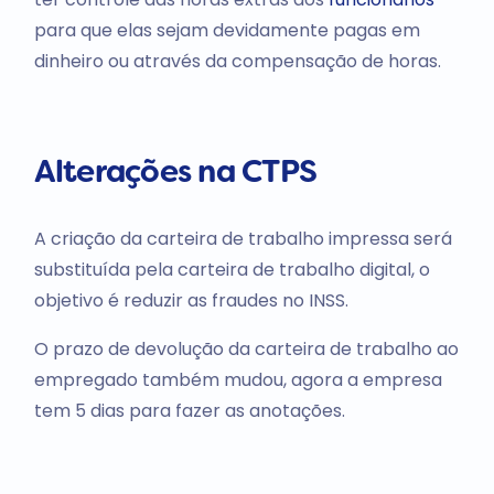
para que elas sejam devidamente pagas em
dinheiro ou através da compensação de horas.
Alterações na CTPS
A criação da carteira de trabalho impressa será
substituída pela carteira de trabalho digital, o
objetivo é reduzir as fraudes no INSS.
O prazo de devolução da carteira de trabalho ao
empregado também mudou, agora a empresa
tem 5 dias para fazer as anotações.