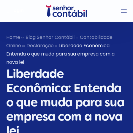
login
Home
Blog Senhor Contábil
Contabilidade
Online
Declaração
Liberdade Econômica:
Entenda o que muda para sua empresa com a
nova lei
Liberdade
Econômica: Entenda
o que muda para sua
empresa com a nova
lei