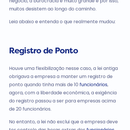
negócio, a burocracia é muito grande e por isso,
muitos desistem ao longo do caminho.
Leia abaixo e entenda o que realmente mudou:
Registro de Ponto
Houve uma flexibilização nesse caso, a lei antiga
obrigava a empresa a manter um registro de
ponto quando tinha mais de 10
funcionários
,
agora, com a liberdade econômica, a exigência
do registro passou a ser para empresas acima
de 20 funcionários.
No entanto, a lei não exclui que a empresa deve
ter controle das horas extras dos
funcionários