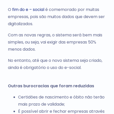
O
fim do e – social
é comemorado por muitas
empresas, pois são muitos dados que devem ser
digitalizados.
Com as novas regras, o sistema será bem mais
simples, ou seja, vai exigir das empresas 50%
menos dados.
No entanto, até que o novo sistema seja criado,
ainda é obrigatório o uso do e-social.
Outras burocracias que foram reduzidas
Certidões de nascimento e óbito não terão
mais prazo de validade;
É possível abrir e fechar empresas através