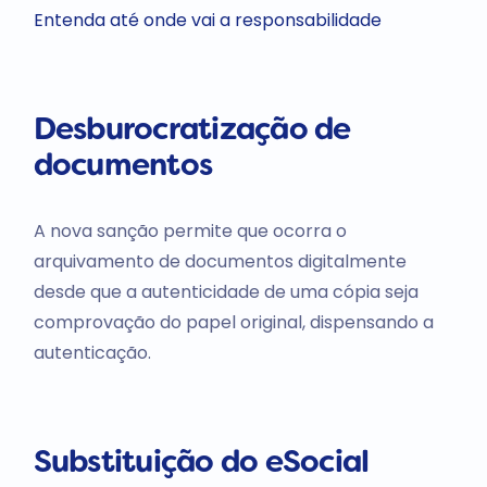
Entenda até onde vai a responsabilidade
Desburocratização de
documentos
A nova sanção permite que ocorra o
arquivamento de documentos digitalmente
desde que a autenticidade de uma cópia seja
comprovação do papel original, dispensando a
autenticação.
Substituição do eSocial