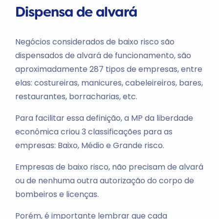
Dispensa de alvará
Negócios considerados de baixo risco são
dispensados de alvará de funcionamento, são
aproximadamente 287 tipos de empresas, entre
elas: costureiras, manicures, cabeleireiros, bares,
restaurantes, borracharias, etc.
Para facilitar essa definição, a MP da liberdade
econômica criou 3 classificações para as
empresas: Baixo, Médio e Grande risco.
Empresas de baixo risco, não precisam de alvará
ou de nenhuma outra autorização do corpo de
bombeiros e licenças.
Porém, é importante lembrar que cada