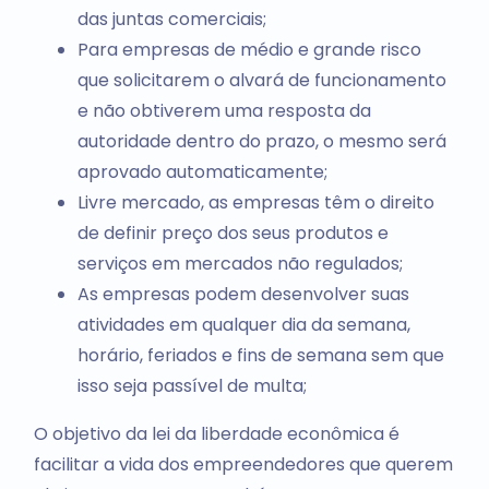
das juntas comerciais;
Para empresas de médio e grande risco
que solicitarem o alvará de funcionamento
e não obtiverem uma resposta da
autoridade dentro do prazo, o mesmo será
aprovado automaticamente;
Livre mercado, as empresas têm o direito
de definir preço dos seus produtos e
serviços em mercados não regulados;
As empresas podem desenvolver suas
atividades em qualquer dia da semana,
horário, feriados e fins de semana sem que
isso seja passível de multa;
O objetivo da lei da liberdade econômica é
facilitar a vida dos empreendedores que querem