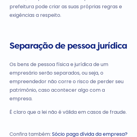
prefeitura pode criar as suas próprias regras e
exigências a respeito.
Separação de pessoa jurídica
Os bens de pessoa física e jurídica de um
empresário serão separados, ou seja, o
empreendedor não corre o risco de perder seu
patrimônio, caso acontecer algo com a
empresa.
É claro que a lei não é válida em casos de fraude.
Confira também:
Sócio paga dívida da empresa?