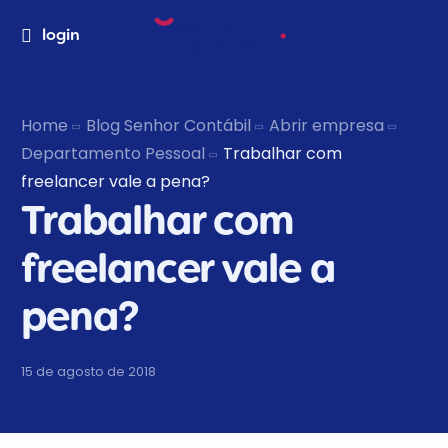
login
Home
Blog Senhor Contábil
Abrir empresa
Departamento Pessoal
Trabalhar com
freelancer vale a pena?
Trabalhar com
freelancer vale a
pena?
15 de agosto de 2018