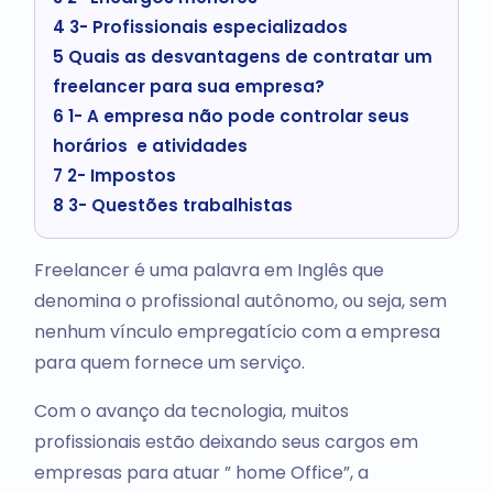
4
3- Profissionais especializados
5
Quais as desvantagens de contratar um
freelancer para sua empresa?
6
1- A empresa não pode controlar seus
horários e atividades
7
2- Impostos
8
3- Questões trabalhistas
Freelancer é uma palavra em Inglês que
denomina o profissional autônomo, ou seja, sem
nenhum vínculo empregatício com a empresa
para quem fornece um serviço.
Com o avanço da tecnologia, muitos
profissionais estão deixando seus cargos em
empresas para atuar ” home Office”, a