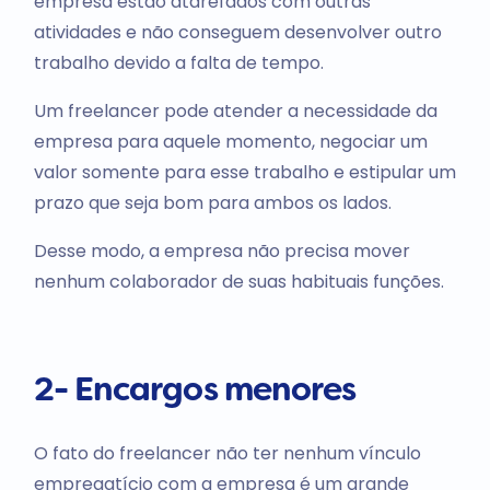
empresa estão atarefados com outras
atividades e não conseguem desenvolver outro
trabalho devido a falta de tempo.
Um freelancer pode atender a necessidade da
empresa para aquele momento, negociar um
valor somente para esse trabalho e estipular um
prazo que seja bom para ambos os lados.
Desse modo, a empresa não precisa mover
nenhum colaborador de suas habituais funções.
2- Encargos menores
O fato do freelancer não ter nenhum vínculo
empregatício com a empresa é um grande