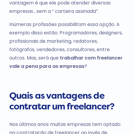
vantagem é que ele pode atender diversas
empresas , sem a ” carteira assinada”.
Inúmeras profissões possibilitam essa opção. A
exemplo disso estão: Programadores, designers,
profissionais de marketing, redatores,
fotógrafos, vendedores, consultores, entre
outros. Mas, será que
trabalhar com freelancer
vale a pena para as empresas
?
Quais as vantagens de
contratar um freelancer?
Nos últimos anos muitas empresas tem optado
na contratação de freelancer ao invés de