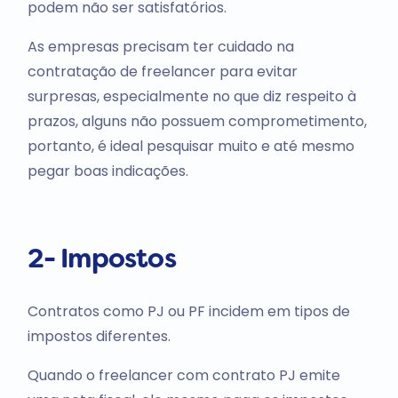
podem não ser satisfatórios.
As empresas precisam ter cuidado na
contratação de freelancer para evitar
surpresas, especialmente no que diz respeito à
prazos, alguns não possuem comprometimento,
portanto, é ideal pesquisar muito e até mesmo
pegar boas indicações.
2- Impostos
Contratos como PJ ou PF incidem em tipos de
impostos diferentes.
Quando o freelancer com contrato PJ emite