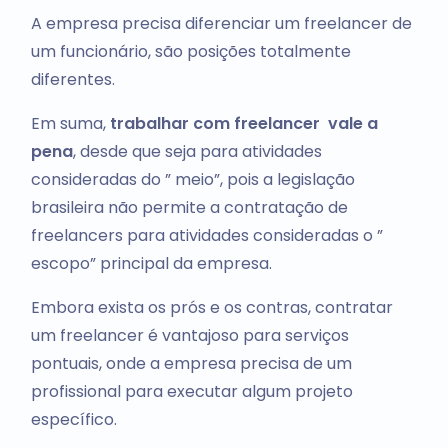
A empresa precisa diferenciar um freelancer de
um funcionário, são posições totalmente
diferentes.
Em suma,
trabalhar com freelancer vale a
pena
, desde que seja para atividades
consideradas do ” meio”, pois a legislação
brasileira não permite a contratação de
freelancers para atividades consideradas o ”
escopo” principal da empresa.
Embora exista os prós e os contras, contratar
um freelancer é vantajoso para serviços
pontuais, onde a empresa precisa de um
profissional para executar algum projeto
específico.