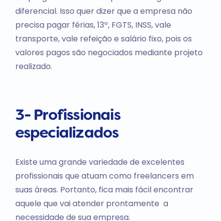
diferencial. Isso quer dizer que a empresa não
precisa pagar férias, 13º, FGTS, INSS, vale
transporte, vale refeição e salário fixo, pois os
valores pagos são negociados mediante projeto
realizado.
3- Profissionais
especializados
Existe uma grande variedade de excelentes
profissionais que atuam como freelancers em
suas áreas. Portanto, fica mais fácil encontrar
aquele que vai atender prontamente a
necessidade de sua empresa.