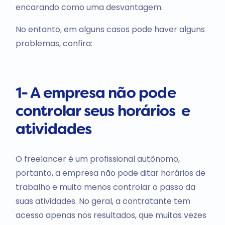
encarando como uma desvantagem.
No entanto, em alguns casos pode haver alguns
problemas, confira:
1- A empresa não pode
controlar seus horários e
atividades
O freelancer é um profissional autônomo,
portanto, a empresa não pode ditar horários de
trabalho e muito menos controlar o passo da
suas atividades. No geral, a contratante tem
acesso apenas nos resultados, que muitas vezes