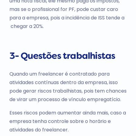
uma nota fiscal, ele mesmo paga os impostos,
mas se o profissional for PF, pode custar caro
para a empresa, pois a incidência de ISS tende a
chegar a 20%.
3- Questões trabalhistas
Quando um freelancer é contratado para
atividades contínuas dentro da empresa, isso
pode gerar riscos trabalhistas, pois tem chances
de virar um processo de vínculo empregatício.
Esses riscos podem aumentar ainda mais, caso a
empresa tenha controle sobre o horário e
atividades do freelancer.