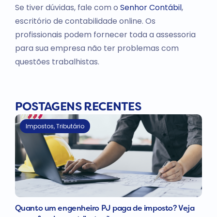
Se tiver dúvidas, fale com o
Senhor Contábil
,
escritório de contabilidade online. Os
profissionais podem fornecer toda a assessoria
para sua empresa não ter problemas com
questões trabalhistas.
POSTAGENS RECENTES
Impostos
,
Tributário
Quanto um engenheiro PJ paga de imposto? Veja