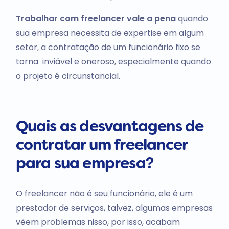
Trabalhar com freelancer vale a pena
quando
sua empresa necessita de expertise em algum
setor, a contratação de um funcionário fixo se
torna inviável e oneroso, especialmente quando
o projeto é circunstancial.
Quais as desvantagens de
contratar um freelancer
para sua empresa?
O freelancer não é seu funcionário, ele é um
prestador de serviços, talvez, algumas empresas
vêem problemas nisso, por isso, acabam