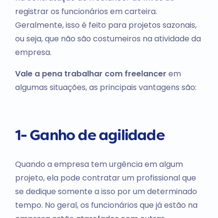
registrar os funcionários em carteira.
Geralmente, isso é feito para projetos sazonais,
ou seja, que não são costumeiros na atividade da
empresa.
Vale a pena trabalhar com freelancer
em
algumas situações, as principais vantagens são:
1- Ganho de agilidade
Quando a empresa tem urgência em algum
projeto, ela pode contratar um profissional que
se dedique somente a isso por um determinado
tempo. No geral, os funcionários que já estão na