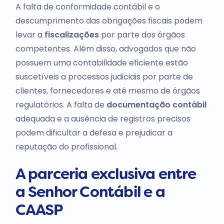
A falta de conformidade contábil e o
descumprimento das obrigações fiscais podem
levar a
fiscalizações
por parte dos órgãos
competentes. Além disso, advogados que não
possuem uma contabilidade eficiente estão
suscetíveis a processos judiciais por parte de
clientes, fornecedores e até mesmo de órgãos
regulatórios. A falta de
documentação contábil
adequada e a ausência de registros precisos
podem dificultar a defesa e prejudicar a
reputação do profissional.
A parceria exclusiva entre
a Senhor Contábil e a
CAASP