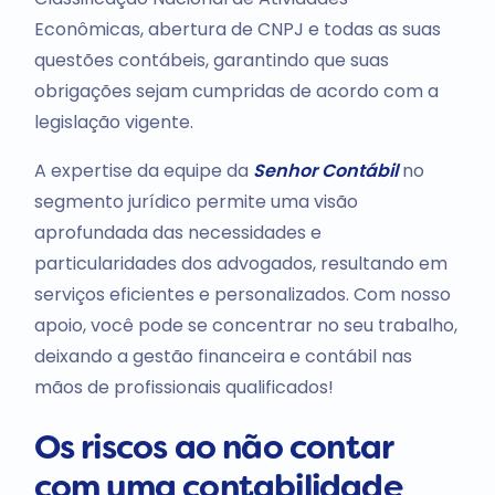
Econômicas, abertura de CNPJ e todas as suas
questões contábeis, garantindo que suas
obrigações sejam cumpridas de acordo com a
legislação vigente.
A expertise da equipe da
Senhor Contábil
no
segmento jurídico permite uma visão
aprofundada das necessidades e
particularidades dos advogados, resultando em
serviços eficientes e personalizados. Com nosso
apoio, você pode se concentrar no seu trabalho,
deixando a gestão financeira e contábil nas
mãos de profissionais qualificados!
Os riscos ao não contar
com uma contabilidade