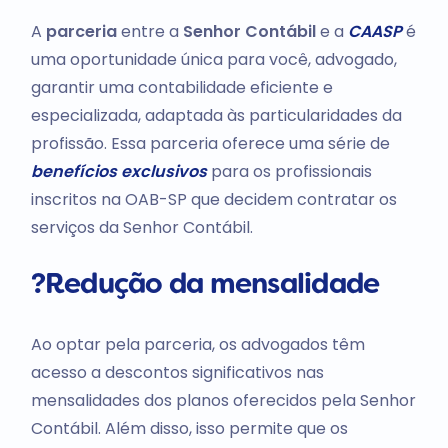
A
parceria
entre a
Senhor Contábil
e a
CAASP
é
uma oportunidade única para você, advogado,
garantir uma contabilidade eficiente e
especializada, adaptada às particularidades da
profissão. Essa parceria oferece uma série de
benefícios exclusivos
para os profissionais
inscritos na OAB-SP que decidem contratar os
serviços da Senhor Contábil.
?Redução da mensalidade
Ao optar pela parceria, os advogados têm
acesso a descontos significativos nas
mensalidades dos planos oferecidos pela Senhor
Contábil. Além disso, isso permite que os