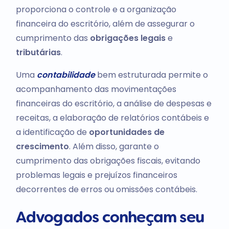
proporciona o controle e a organização
financeira do escritório, além de assegurar o
cumprimento das
obrigações legais
e
tributárias
.
Uma
contabilidade
bem estruturada permite o
acompanhamento das movimentações
financeiras do escritório, a análise de despesas e
receitas, a elaboração de relatórios contábeis e
a identificação de
oportunidades de
crescimento
. Além disso, garante o
cumprimento das obrigações fiscais, evitando
problemas legais e prejuízos financeiros
decorrentes de erros ou omissões contábeis.
Advogados conheçam seu