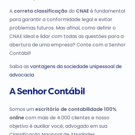
A
correta classificação
do
CNAE
é fundamental
para garantir a conformidade legal e evitar
problemas futuros. Mas afinal, como definir o
CNAE ideal e lidar com todas as questões para a
abertura de uma empresa? Conte com a Senhor
Contábil!
Saiba as
vantagens da sociedade unipessoal de
advocacia
A Senhor Contábil
Somos um
escritório de contabilidade 100%
online
com mais de 4.000 clientes e nosso
objetivo é auxiliar você, advogado em sua
Classificação Nacional de Atividades