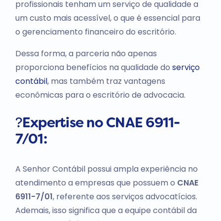
profissionais tenham um serviço de qualidade a
um custo mais acessível, o que é essencial para
o gerenciamento financeiro do escritório.
Dessa forma, a parceria não apenas
proporciona benefícios na qualidade do
serviço
contábil
, mas também traz vantagens
econômicas para o escritório de advocacia.
?
Expertise no CNAE 6911-
7/01:
A Senhor Contábil possui ampla experiência no
atendimento a empresas que possuem o
CNAE
6911-7/01
, referente aos serviços advocatícios.
Ademais, isso significa que a equipe contábil da