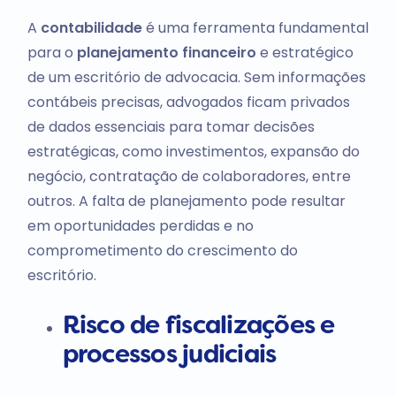
A
contabilidade
é uma ferramenta fundamental
para o
planejamento financeiro
e estratégico
de um escritório de advocacia. Sem informações
contábeis precisas, advogados ficam privados
de dados essenciais para tomar decisões
estratégicas, como investimentos, expansão do
negócio, contratação de colaboradores, entre
outros. A falta de planejamento pode resultar
em oportunidades perdidas e no
comprometimento do crescimento do
escritório.
Risco de fiscalizações e
processos judiciais