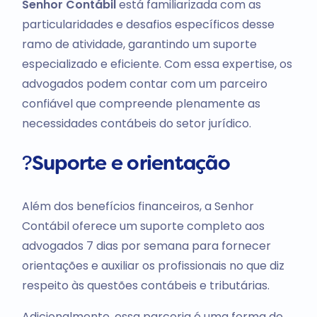
Senhor Contábil
está familiarizada com as
particularidades e desafios específicos desse
ramo de atividade, garantindo um suporte
especializado e eficiente. Com essa expertise, os
advogados podem contar com um parceiro
confiável que compreende plenamente as
necessidades contábeis do setor jurídico.
?
Suporte e orientação
Além dos benefícios financeiros, a Senhor
Contábil oferece um suporte completo aos
advogados 7 dias por semana para fornecer
orientações e auxiliar os profissionais no que diz
respeito às questões contábeis e tributárias.
Adicionalmente, essa parceria é uma forma de