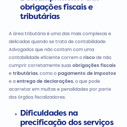
obrigações fiscais e
tributárias
A área tributária é uma das mais complexas e
delicadas quando se trata de contabilidade.
Advogados que não contam com uma
contabilidade eficiente correm o
risco
de não
cumprir corretamente suas
obrigações fiscais
e
tributárias
, como o
pagamento de impostos
e a
entrega de declarações
, o que pode
acarretar em multas e penalidades por parte
dos órgãos fiscalizadores.
Dificuldades na
precificação dos serviços