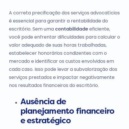
A correta precificação
dos serviços advocatícios
é essencial para garantir a rentabilidade do
escritório. Sem uma
contabilidade
eficiente,
você pode enfrentar dificuldades para calcular o
valor adequado de suas horas trabalhadas,
estabelecer honorários condizentes com o
mercado e identificar os custos envolvidos em
cada caso. Isso pode levar a subvalorização dos
serviços prestados e impactar negativamente
nos resultados financeiros do escritório.
Ausência de
planejamento financeiro
e estratégico