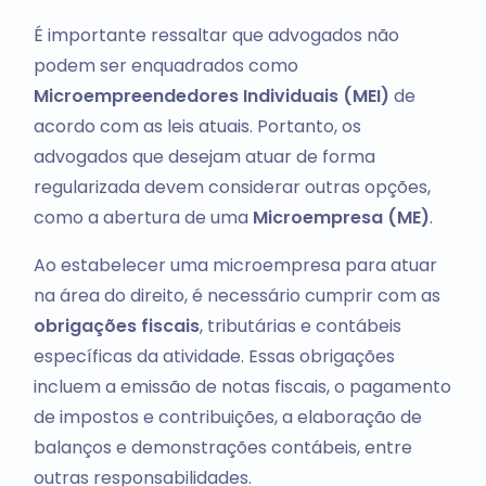
É importante ressaltar que advogados não
podem ser enquadrados como
Microempreendedores Individuais (MEI)
de
acordo com as leis atuais. Portanto, os
advogados que desejam atuar de forma
regularizada devem considerar outras opções,
como a abertura de uma
Microempresa (ME)
.
Ao estabelecer uma microempresa para atuar
na área do direito, é necessário cumprir com as
obrigações fiscais
, tributárias e contábeis
específicas da atividade. Essas obrigações
incluem a emissão de notas fiscais, o pagamento
de impostos e contribuições, a elaboração de
balanços e demonstrações contábeis, entre
outras responsabilidades.