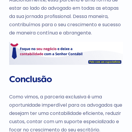
estar ao lado do advogado em todas as etapas
da sua jornada profissional. Dessa maneira,
contribuímos para o seu crescimento e sucesso
de maneira contínua e abrangente.
Conclusão
Como vimos, a parceria exclusiva é uma
oportunidade imperdível para os advogados que
desejam ter uma contabilidade eficiente, reduzir
custos, contar com um suporte especializado e
focar no crescimento do seu escritório.