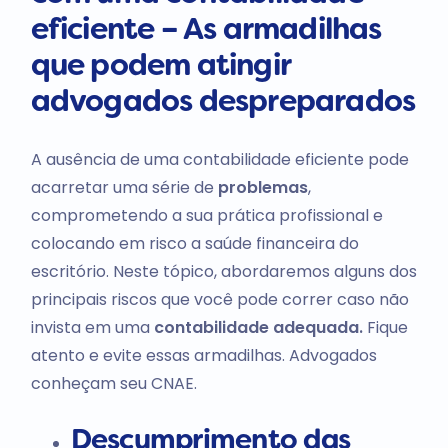
eficiente – As armadilhas
que podem atingir
advogados despreparados
A ausência de uma contabilidade eficiente pode
acarretar uma série de
problemas
,
comprometendo a sua prática profissional e
colocando em risco a saúde financeira do
escritório. Neste tópico, abordaremos alguns dos
principais riscos que você pode correr caso não
invista em uma
contabilidade adequada.
Fique
atento e evite essas armadilhas. Advogados
conheçam seu CNAE.
Descumprimento das