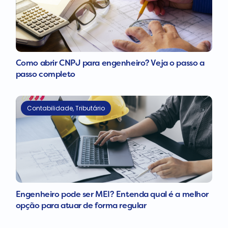
Como abrir CNPJ para engenheiro? Veja o passo a
passo completo
Contabilidade
,
Tributário
Engenheiro pode ser MEI? Entenda qual é a melhor
opção para atuar de forma regular