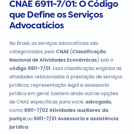
CNAE 6911-7/01: O Código
que Define os Serviços
Advocatícios
No Brasil, os serviços advocatícios são
categorizados pelo
CNAE
(
Classificação
Nacional de Atividades Econômicas
) sob o
código 6911-7/01
. Essa classificação engloba as
atividades relacionadas à prestação de serviços
jurídicos, representação legal e assessoria
jurídica em geral. Existem ainda outras opções
de CNAE específicas para você,
advogado
,
como
6911-7/02 Atividades auxiliares da
justiça
ou
6911-7/01 Assessoria e assistência
jurídica
.