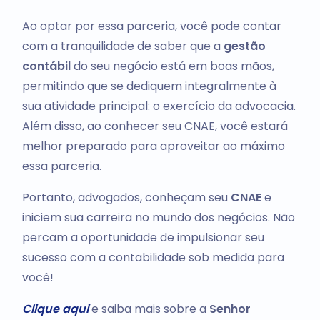
Ao optar por essa parceria, você pode contar
com a tranquilidade de saber que a
gestão
contábil
do seu negócio está em boas mãos,
permitindo que se dediquem integralmente à
sua atividade principal: o exercício da advocacia.
Além disso, ao conhecer seu CNAE, você estará
melhor preparado para aproveitar ao máximo
essa parceria.
Portanto, advogados, conheçam seu
CNAE
e
iniciem sua carreira no mundo dos negócios. Não
percam a oportunidade de impulsionar seu
sucesso com a contabilidade sob medida para
você!
Clique aqui
e saiba mais sobre a
Senhor