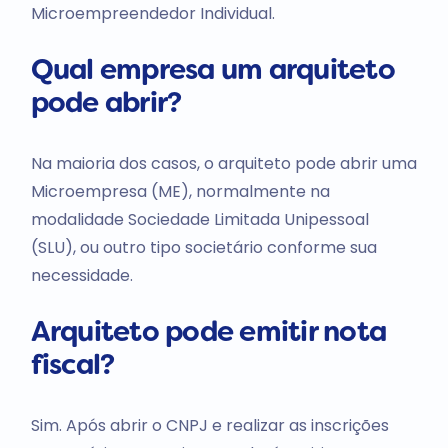
Microempreendedor Individual.
Qual empresa um arquiteto
pode abrir?
Na maioria dos casos, o arquiteto pode abrir uma
Microempresa (ME), normalmente na
modalidade Sociedade Limitada Unipessoal
(SLU), ou outro tipo societário conforme sua
necessidade.
Arquiteto pode emitir nota
fiscal?
Sim. Após abrir o CNPJ e realizar as inscrições