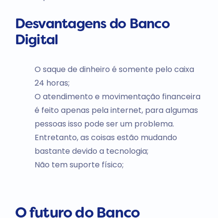
Desvantagens do Banco
Digital
O saque de dinheiro é somente pelo caixa
24 horas;
O atendimento e movimentação financeira
é feito apenas pela internet, para algumas
pessoas isso pode ser um problema.
Entretanto, as coisas estão mudando
bastante devido a tecnologia;
Não tem suporte físico;
O futuro do Banco