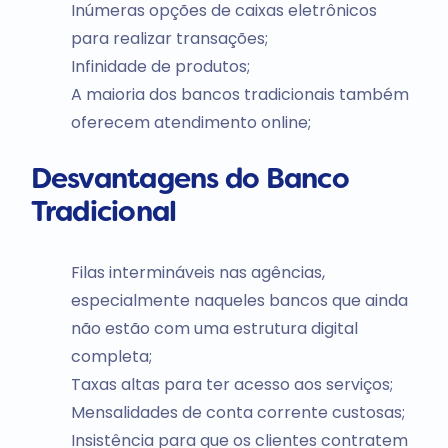
Inúmeras opções de caixas eletrônicos
para realizar transações;
Infinidade de produtos;
A maioria dos bancos tradicionais também
oferecem atendimento online;
Desvantagens do Banco
Tradicional
Filas intermináveis nas agências,
especialmente naqueles bancos que ainda
não estão com uma estrutura digital
completa;
Taxas altas para ter acesso aos serviços;
Mensalidades de conta corrente custosas;
Insistência para que os clientes contratem