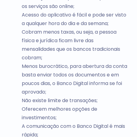
os serviços são online;
Acesso do aplicativo é fácil e pode ser visto
a qualquer hora do dia e da semana;
Cobram menos taxas, ou seja, a pessoa
física e jurídica ficam livre das
mensalidades que os bancos tradicionais
cobram;
Menos burocrático, para abertura da conta
basta enviar todos os documentos e em
poucos dias, o Banco Digital informa se foi
aprovado;
Não existe limite de transações;
Oferecem melhores opções de
investimentos;
A comunicação com o Banco Digital é mais
rápida;