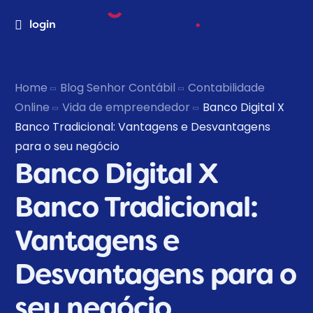
login
Home
Blog Senhor Contábil
Contabilidade
Online
Vida de empreendedor
Banco Digital X
Banco Tradicional: Vantagens e Desvantagens
para o seu negócio
Banco Digital X
Banco Tradicional:
Vantagens e
Desvantagens para o
seu negócio