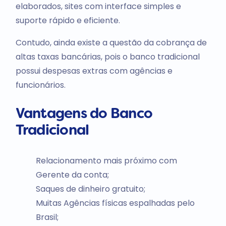
elaborados, sites com interface simples e
suporte rápido e eficiente.
Contudo, ainda existe a questão da cobrança de
altas taxas bancárias, pois o banco tradicional
possui despesas extras com agências e
funcionários.
Vantagens do Banco
Tradicional
Relacionamento mais próximo com
Gerente da conta;
Saques de dinheiro gratuito;
Muitas Agências físicas espalhadas pelo
Brasil;