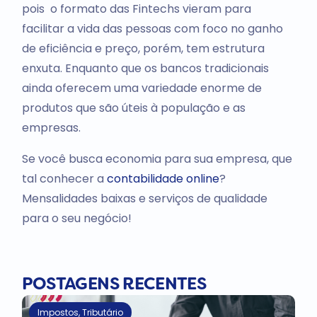
pois o formato das Fintechs vieram para
facilitar a vida das pessoas com foco no ganho
de eficiência e preço, porém, tem estrutura
enxuta. Enquanto que os bancos tradicionais
ainda oferecem uma variedade enorme de
produtos que são úteis à população e as
empresas.
Se você busca economia para sua empresa, que
tal conhecer a
contabilidade online
?
Mensalidades baixas e serviços de qualidade
para o seu negócio!
POSTAGENS RECENTES
Impostos
,
Tributário