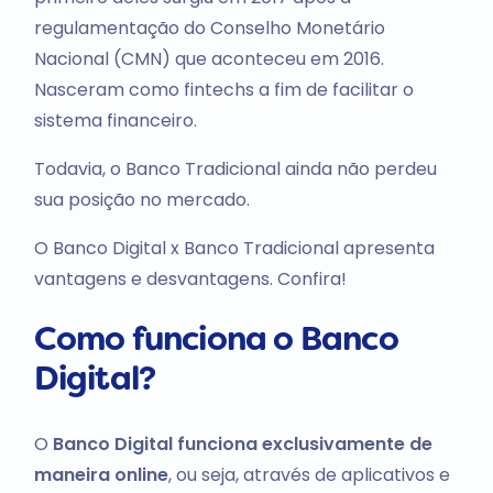
regulamentação do Conselho Monetário
Nacional (CMN) que aconteceu em 2016.
Nasceram como fintechs a fim de facilitar o
sistema financeiro.
Todavia, o Banco Tradicional ainda não perdeu
sua posição no mercado.
O Banco Digital x Banco Tradicional apresenta
vantagens e desvantagens. Confira!
Como funciona o Banco
Digital?
O
Banco Digital funciona exclusivamente de
maneira online
, ou seja, através de aplicativos e