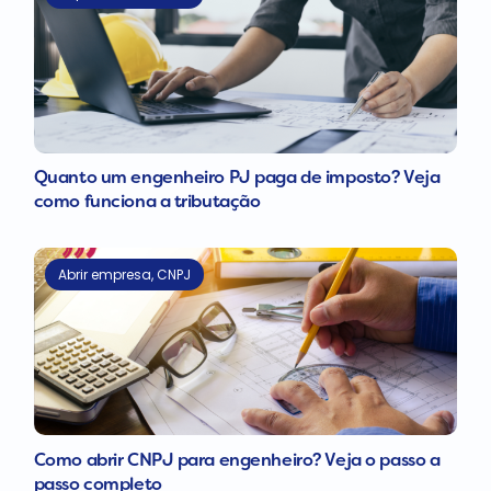
Quanto um engenheiro PJ paga de imposto? Veja
como funciona a tributação
Abrir empresa
,
CNPJ
Como abrir CNPJ para engenheiro? Veja o passo a
passo completo