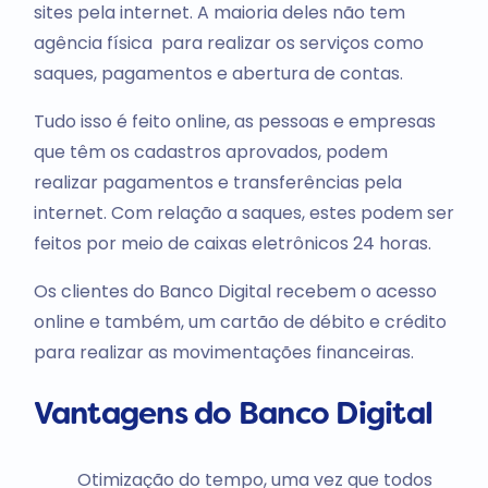
sites pela internet. A maioria deles não tem
agência física para realizar os serviços como
saques, pagamentos e abertura de contas.
Tudo isso é feito online, as pessoas e empresas
que têm os cadastros aprovados, podem
realizar pagamentos e transferências pela
internet. Com relação a saques, estes podem ser
feitos por meio de caixas eletrônicos 24 horas.
Os clientes do Banco Digital recebem o acesso
online e também, um cartão de débito e crédito
para realizar as movimentações financeiras.
Vantagens do Banco Digital
Otimização do tempo, uma vez que todos