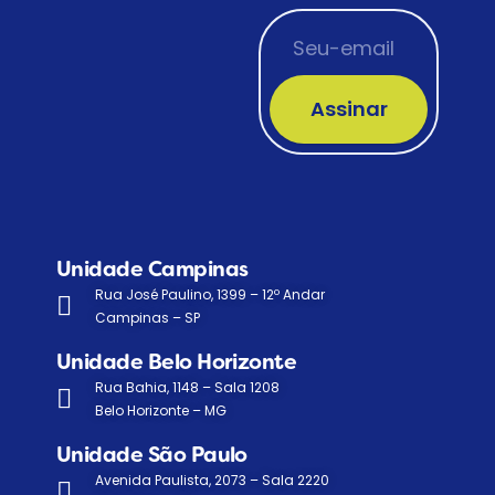
Assinar
Unidade Campinas
Rua José Paulino, 1399 – 12º Andar
Campinas – SP
Unidade Belo Horizonte
Rua Bahia, 1148 – Sala 1208
Belo Horizonte – MG
Unidade São Paulo
Avenida Paulista, 2073 – Sala 2220