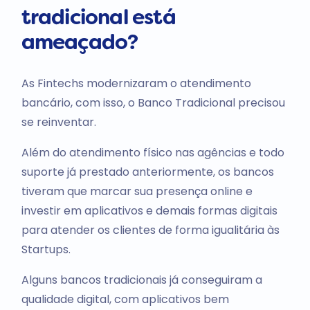
tradicional está
ameaçado?
As Fintechs modernizaram o atendimento
bancário, com isso, o Banco Tradicional precisou
se reinventar.
Além do atendimento físico nas agências e todo
suporte já prestado anteriormente, os bancos
tiveram que marcar sua presença online e
investir em aplicativos e demais formas digitais
para atender os clientes de forma igualitária às
Startups.
Alguns bancos tradicionais já conseguiram a
qualidade digital, com aplicativos bem