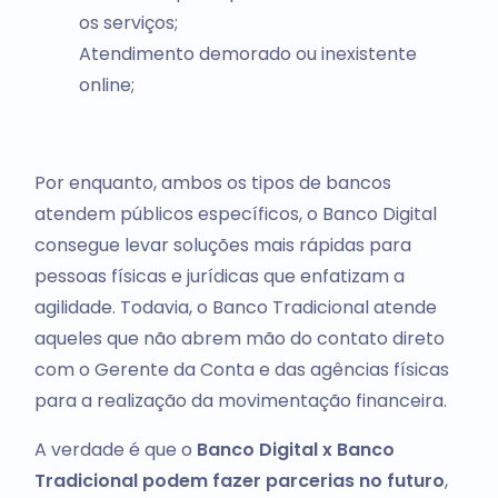
os serviços;
Atendimento demorado ou inexistente
online;
Por enquanto, ambos os tipos de bancos
atendem públicos específicos, o Banco Digital
consegue levar soluções mais rápidas para
pessoas físicas e jurídicas que enfatizam a
agilidade. Todavia, o Banco Tradicional atende
aqueles que não abrem mão do contato direto
com o Gerente da Conta e das agências físicas
para a realização da movimentação financeira.
A verdade é que o
Banco Digital x Banco
Tradicional podem fazer parcerias no futuro
,