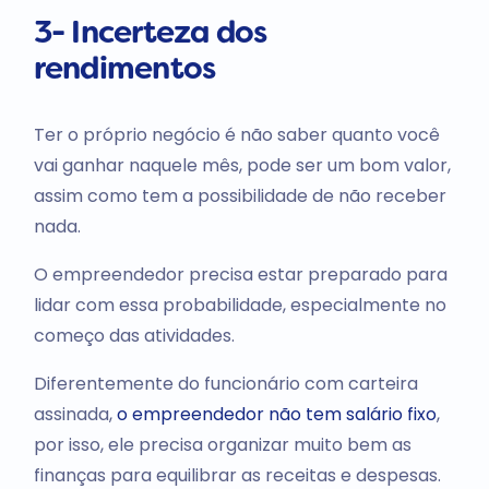
3- Incerteza dos
rendimentos
Ter o próprio negócio é não saber quanto você
vai ganhar naquele mês, pode ser um bom valor,
assim como tem a possibilidade de não receber
nada.
O empreendedor precisa estar preparado para
lidar com essa probabilidade, especialmente no
começo das atividades.
Diferentemente do funcionário com carteira
assinada,
o empreendedor não tem salário fixo
,
por isso, ele precisa organizar muito bem as
finanças para equilibrar as receitas e despesas.