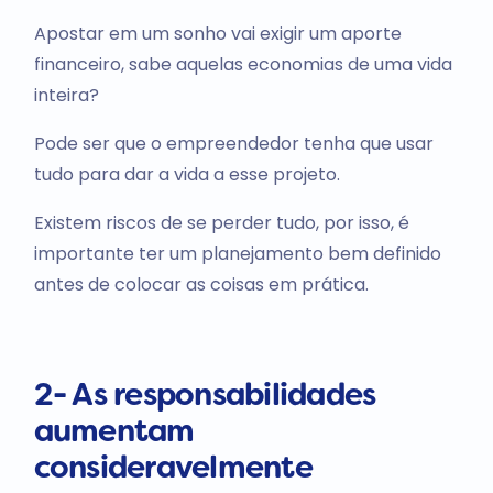
Apostar em um sonho vai exigir um aporte
financeiro, sabe aquelas economias de uma vida
inteira?
Pode ser que o empreendedor tenha que usar
tudo para dar a vida a esse projeto.
Existem riscos de se perder tudo, por isso, é
importante ter um planejamento bem definido
antes de colocar as coisas em prática.
2- As responsabilidades
aumentam
consideravelmente