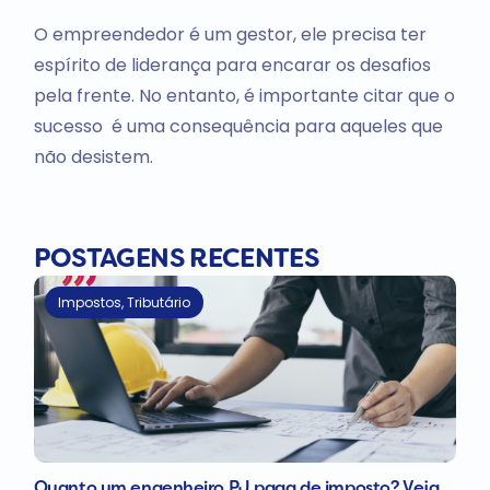
O empreendedor é um gestor, ele precisa ter
espírito de liderança para encarar os desafios
pela frente. No entanto, é importante citar que o
sucesso é uma consequência para aqueles que
não desistem.
POSTAGENS RECENTES
Impostos
,
Tributário
Quanto um engenheiro PJ paga de imposto? Veja