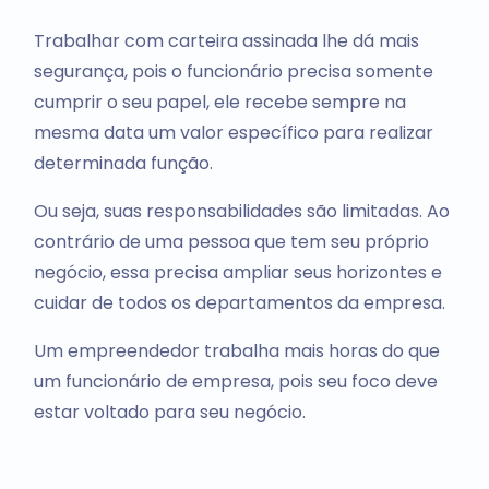
Trabalhar com carteira assinada lhe dá mais
segurança, pois o funcionário precisa somente
cumprir o seu papel, ele recebe sempre na
mesma data um valor específico para realizar
determinada função.
Ou seja, suas responsabilidades são limitadas. Ao
contrário de uma pessoa que tem seu próprio
negócio, essa precisa ampliar seus horizontes e
cuidar de todos os departamentos da empresa.
Um empreendedor trabalha mais horas do que
um funcionário de empresa, pois seu foco deve
estar voltado para seu negócio.