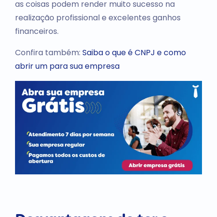
as coisas podem render muito sucesso na
realização profissional e excelentes ganhos
financeiros.
Confira também:
Saiba o que é CNPJ e como
abrir um para sua empresa