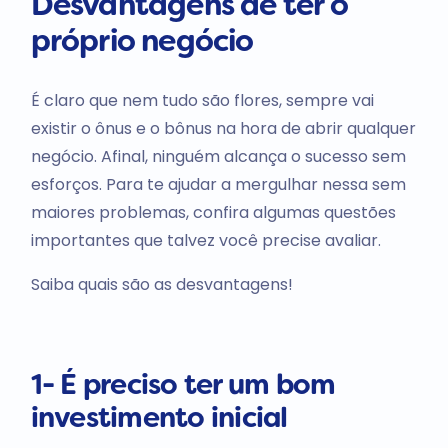
Desvantagens de ter o
próprio negócio
É claro que nem tudo são flores, sempre vai
existir o ônus e o bônus na hora de abrir qualquer
negócio. Afinal, ninguém alcança o sucesso sem
esforços. Para te ajudar a mergulhar nessa sem
maiores problemas, confira algumas questões
importantes que talvez você precise avaliar.
Saiba quais são as desvantagens!
1- É preciso ter um bom
investimento inicial