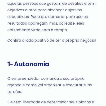
aquelas pessoas que gostam de desafios e tem
objetivos claros para alcançar objetivos
específicos. Pode até demorar para que os
resultados apareçam, mas, acredite, eles
certamente virão com o tempo.
Confira o lado positivo de ter o próprio negócio!
1- Autonomia
O empreendedor comanda a sua própria
agenda e como vai organizar e executar suas
tarefas.
Ele tem liberdade de determinar seus planos e