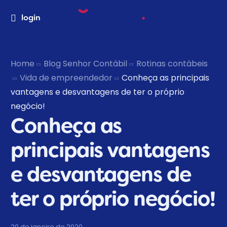
login
Home
Blog Senhor Contábil
Rotinas contábeis
Vida de empreendedor
Conheça as principais
vantagens e desvantagens de ter o próprio
negócio!
Conheça as
principais vantagens
e desvantagens de
ter o próprio negócio!
20 de janeiro de 2020