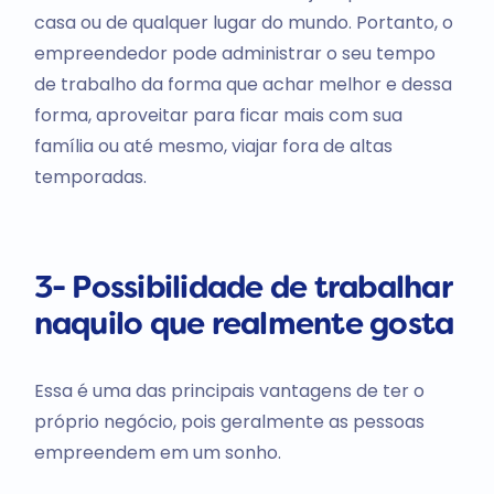
casa ou de qualquer lugar do mundo. Portanto, o
empreendedor pode administrar o seu tempo
de trabalho da forma que achar melhor e dessa
forma, aproveitar para ficar mais com sua
família ou até mesmo, viajar fora de altas
temporadas.
3- Possibilidade de trabalhar
naquilo que realmente gosta
Essa é uma das principais vantagens de ter o
próprio negócio, pois geralmente as pessoas
empreendem em um sonho.