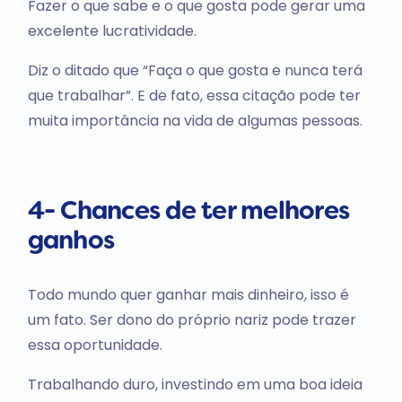
Fazer o que sabe e o que gosta pode gerar uma
excelente lucratividade.
Diz o ditado que “Faça o que gosta e nunca terá
que trabalhar”. E de fato, essa citação pode ter
muita importância na vida de algumas pessoas.
4- Chances de ter melhores
ganhos
Todo mundo quer ganhar mais dinheiro, isso é
um fato. Ser dono do próprio nariz pode trazer
essa oportunidade.
Trabalhando duro, investindo em uma boa ideia