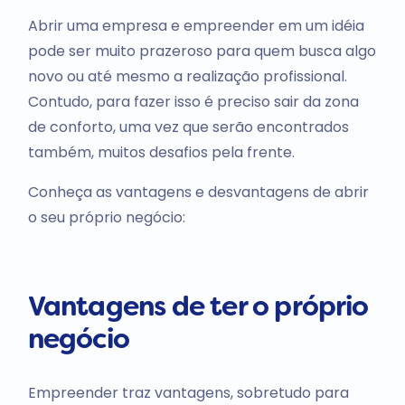
Abrir uma empresa e empreender em um idéia
pode ser muito prazeroso para quem busca algo
novo ou até mesmo a realização profissional.
Contudo, para fazer isso é preciso sair da zona
de conforto, uma vez que serão encontrados
também, muitos desafios pela frente.
Conheça as vantagens e desvantagens de abrir
o seu próprio negócio:
Vantagens de ter o próprio
negócio
Empreender traz vantagens, sobretudo para