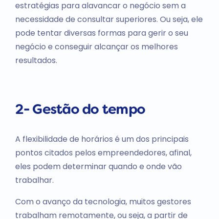
estratégias para alavancar o negócio sem a
necessidade de consultar superiores. Ou seja, ele
pode tentar diversas formas para gerir o seu
negócio e conseguir alcançar os melhores
resultados.
2- Gestão do tempo
A flexibilidade de horários é um dos principais
pontos citados pelos empreendedores, afinal,
eles podem determinar quando e onde vão
trabalhar.
Com o avanço da tecnologia, muitos gestores
trabalham remotamente, ou seja, a partir de