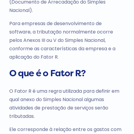
(Documento de Arrecadação do Simples
Nacional).
Para empresas de desenvolvimento de
software, a tributação normalmente ocorre
pelos Anexos III ou V do Simples Nacional,
conforme as características da empresa e a
aplicação do Fator R.
O que é o Fator R?
O Fator R é uma regra utilizada para definir em
qual anexo do Simples Nacional algumas
atividades de prestação de serviços serão
tributadas.
Ele corresponde à relação entre os gastos com