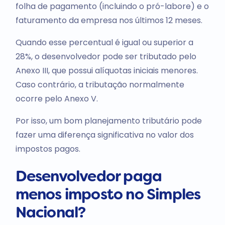
folha de pagamento (incluindo o pró-labore) e o
faturamento da empresa nos últimos 12 meses.
Quando esse percentual é igual ou superior a
28%, o desenvolvedor pode ser tributado pelo
Anexo III, que possui alíquotas iniciais menores.
Caso contrário, a tributação normalmente
ocorre pelo Anexo V.
Por isso, um bom planejamento tributário pode
fazer uma diferença significativa no valor dos
impostos pagos.
Desenvolvedor paga
menos imposto no Simples
Nacional?