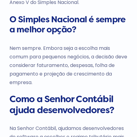
Anexo V do Simples Nacional.
O Simples Nacional é sempre
a melhor opção?
Nem sempre. Embora seja a escolha mais
comum para pequenos negócios, a decisão deve
considerar faturamento, despesas, folha de
pagamento e projeção de crescimento da
empresa.
Como a Senhor Contábil
ajuda desenvolvedores?
Na Senhor Contábil, ajudamos desenvolvedores
de software a escolher o regime tributário mais