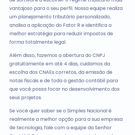
vantajoso para o seu perfil. Nossa equipe realiza
um planejamento tributário personalizado,
analisa a aplicação do Fator R e identifica a
melhor estratégia para reduzir impostos de
forma totalmente legal.
Além disso, fazemos a abertura do CNPJ
gratuitamente em até 4 dias, cuidamos da
escolha dos CNAEs corretos, da emissão de
notas fiscais e de toda a gestão contábil para
que você possa focar no desenvolvimento dos
seus projetos.
Se você quer saber se o Simples Nacional é
realmente a melhor opção para a sua empresa
de tecnologia, fale com a equipe da Senhor