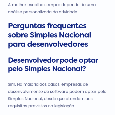
A melhor escolha sempre depende de uma
análise personalizada da atividade.
Perguntas frequentes
sobre Simples Nacional
para desenvolvedores
Desenvolvedor pode optar
pelo Simples Nacional?
Sim. Na maioria dos casos, empresas de
desenvolvimento de software podem optar pelo
Simples Nacional, desde que atendam aos
requisitos previstos na legislação.