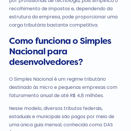
por profissionais de tecnologia, pois simplifica o
recolhimento de impostos e, dependendo da
estrutura da empresa, pode proporcionar uma
carga tributária bastante competitiva.
Como funciona o Simples
Nacional para
desenvolvedores?
O Simples Nacional é um regime tributário
destinado às micro e pequenas empresas com
faturamento anual de até R$ 4,8 milhões.
Nesse modelo, diversos tributos federais,
estaduais e municipais são pagos por meio de
uma única guia mensal, conhecida como DAS