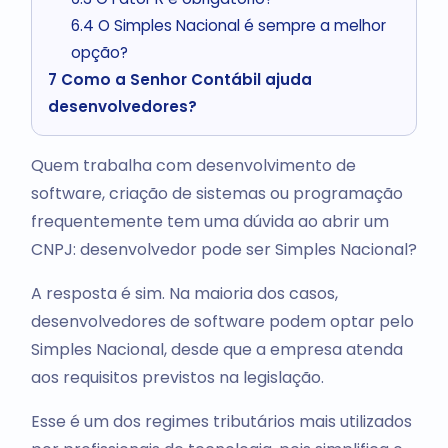
6.4
O Simples Nacional é sempre a melhor
opção?
7
Como a Senhor Contábil ajuda
desenvolvedores?
Quem trabalha com desenvolvimento de
software, criação de sistemas ou programação
frequentemente tem uma dúvida ao abrir um
CNPJ: desenvolvedor pode ser Simples Nacional?
A resposta é sim. Na maioria dos casos,
desenvolvedores de software podem optar pelo
Simples Nacional, desde que a empresa atenda
aos requisitos previstos na legislação.
Esse é um dos regimes tributários mais utilizados