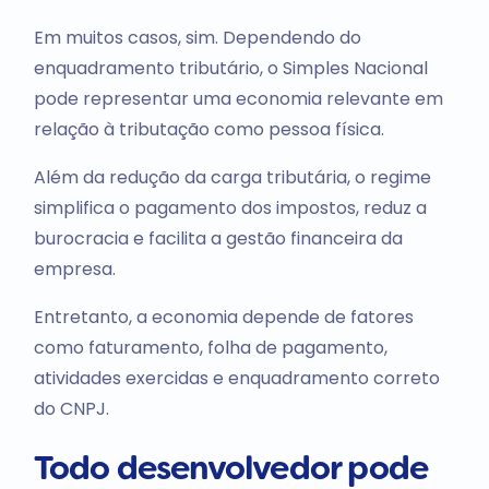
Em muitos casos, sim. Dependendo do
enquadramento tributário, o Simples Nacional
pode representar uma economia relevante em
relação à tributação como pessoa física.
Além da redução da carga tributária, o regime
simplifica o pagamento dos impostos, reduz a
burocracia e facilita a gestão financeira da
empresa.
Entretanto, a economia depende de fatores
como faturamento, folha de pagamento,
atividades exercidas e enquadramento correto
do CNPJ.
Todo desenvolvedor pode