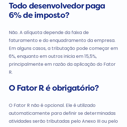
Todo desenvolvedor paga
6% de imposto?
Não. A alíquota depende da faixa de
faturamento e do enquadramento da empresa.
Em alguns casos, a tributação pode começar em
6%, enquanto em outros inicia em 15,5%,
principalmente em razão da aplicação do Fator
R.
O Fator R é obrigatório?
O Fator R não é opcional. Ele é utilizado
automaticamente para definir se determinadas
atividades serão tributadas pelo Anexo III ou pelo