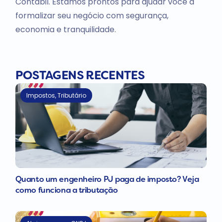
Contábil. Estamos prontos para ajudar você a
formalizar seu negócio com segurança,
economia e tranquilidade.
POSTAGENS RECENTES
Impostos
,
Tributário
Quanto um engenheiro PJ paga de imposto? Veja
como funciona a tributação