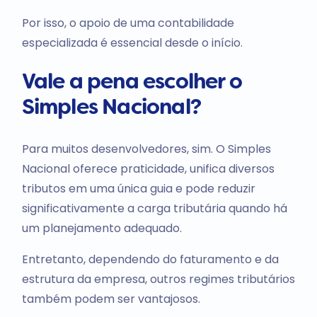
Por isso, o apoio de uma contabilidade
especializada é essencial desde o início.
Vale a pena escolher o
Simples Nacional?
Para muitos desenvolvedores, sim. O Simples
Nacional oferece praticidade, unifica diversos
tributos em uma única guia e pode reduzir
significativamente a carga tributária quando há
um planejamento adequado.
Entretanto, dependendo do faturamento e da
estrutura da empresa, outros regimes tributários
também podem ser vantajosos.