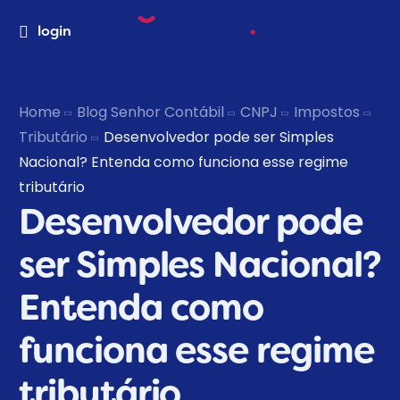
login
Home
Blog Senhor Contábil
CNPJ
Impostos
Tributário
Desenvolvedor pode ser Simples
Nacional? Entenda como funciona esse regime
tributário
Desenvolvedor pode
ser Simples Nacional?
Entenda como
funciona esse regime
tributário