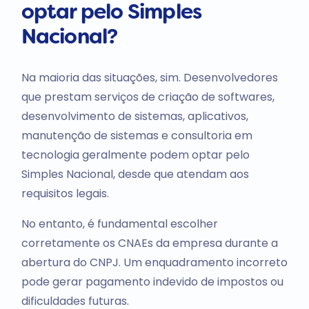
optar pelo Simples
Nacional?
Na maioria das situações, sim. Desenvolvedores
que prestam serviços de criação de softwares,
desenvolvimento de sistemas, aplicativos,
manutenção de sistemas e consultoria em
tecnologia geralmente podem optar pelo
Simples Nacional, desde que atendam aos
requisitos legais.
No entanto, é fundamental escolher
corretamente os CNAEs da empresa durante a
abertura do CNPJ. Um enquadramento incorreto
pode gerar pagamento indevido de impostos ou
dificuldades futuras.