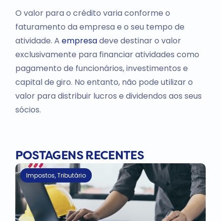
O valor para o crédito varia conforme o
faturamento da empresa e o seu tempo de
atividade. A
empresa
deve destinar o valor
exclusivamente para financiar atividades como
pagamento de funcionários, investimentos e
capital de giro. No entanto, não pode utilizar o
valor para distribuir lucros e dividendos aos seus
sócios.
POSTAGENS RECENTES
Impostos
,
Tributário