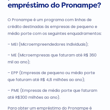
empréstimo do Pronampe?
O Pronampe é um programa com linhas de
crédito destinadas às empresas de pequeno e
médio porte com os seguintes enquadramentos:
– MEI (Microempreendedores Individuais);
– ME (Microempresas que faturam até R$ 360
mil ao ano);
– EPP (Empresas de pequeno ou médio porte
que faturam até R$ 4,8 milhões ao ano);
– PME (Empresas de médio porte que faturam
até R$300 milhões ao ano).
Para obter um empréstimo do Pronampe é