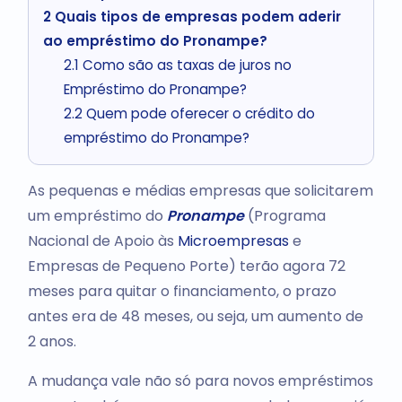
2
Quais tipos de empresas podem aderir
ao empréstimo do Pronampe?
2.1
Como são as taxas de juros no
Empréstimo do Pronampe?
2.2
Quem pode oferecer o crédito do
empréstimo do Pronampe?
As pequenas e médias empresas que solicitarem
um empréstimo do
Pronampe
(Programa
Nacional de Apoio às
Microempresas
e
Empresas de Pequeno Porte) terão agora 72
meses para quitar o financiamento, o prazo
antes era de 48 meses, ou seja, um aumento de
2 anos.
A mudança vale não só para novos empréstimos