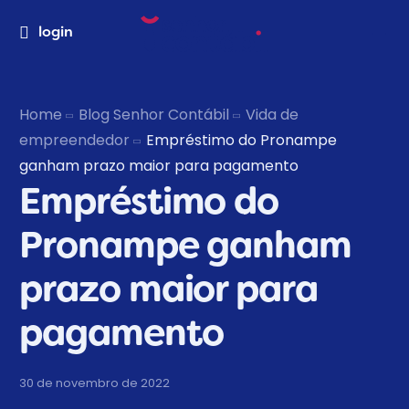
login
Home
Blog Senhor Contábil
Vida de
empreendedor
Empréstimo do Pronampe
ganham prazo maior para pagamento
Empréstimo do
Pronampe ganham
prazo maior para
pagamento
30 de novembro de 2022