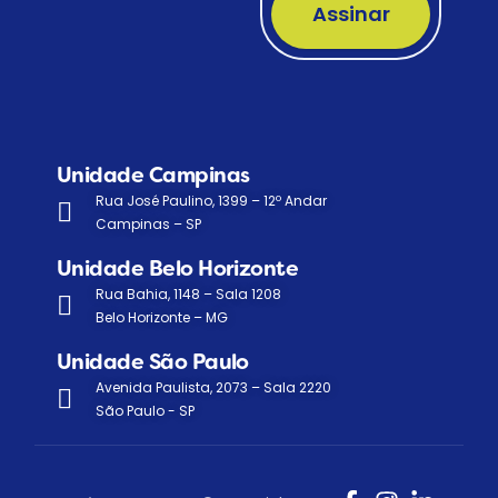
Assinar
Unidade Campinas
Rua José Paulino, 1399 – 12º Andar
Campinas – SP
Unidade Belo Horizonte
Rua Bahia, 1148 – Sala 1208
Belo Horizonte – MG
Unidade São Paulo
Avenida Paulista, 2073 – Sala 2220
São Paulo - SP