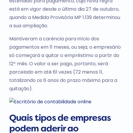
estendido para pagamento, cuja nova regra
está em vigor desde o último dia 27 de outubro,
quando a Medida Provisória MP 1.139 determinou
a sua ampliação.
Mantiveram a carência para início dos
pagamentos em 11 meses, ou seja, o empresário
só começará a quitar o empréstimo a partir do
12º mês. O valor a ser pago, portanto, será
parcelado em até 61 vezes (72 menos 11,
totalizando os 6 anos do prazo máximo para a
quitação).
Quais tipos de empresas
podem aderir ao