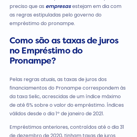
preciso que as
empresas
estejam em dia com
as regras estipuladas pelo governo do
empréstimo do pronampe.
Como são as taxas de juros
no Empréstimo do
Pronampe?
Pelas regras atuais, as taxas de juros dos
financiamentos do Pronampe correspondem às
da taxa Selic, acrescidas de um índice máximo
de até 6% sobre o valor do empréstimo. Índices
válidos desde o dia 1º de janeiro de 2021.
Empréstimos anteriores, contraídos até o dia 31
de dezembro de 2020, tinham taxas de juros