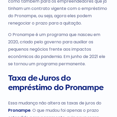
como também para os empreendedores que já
tinham um contrato vigente com o empréstimo
do Pronampe, ou seja, agora eles podem
renegociar o prazo para a quitação.
O Pronampe é um programa que nasceu em
2020, criado pelo governo para auxiliar os
pequenos negócios frente aos impactos
econômicos da pandemia. Em junho de 2021 ele
se tornou um programa permanente.
Taxa de Juros do
empréstimo do Pronampe
Essa mudança não altera as taxas de juros do
Pronampe
. O que mudou foi apenas o prazo