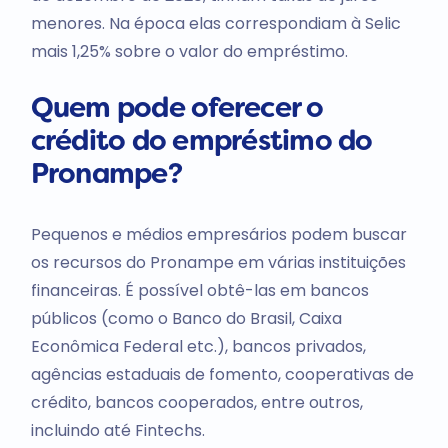
menores. Na época elas correspondiam à Selic
mais 1,25% sobre o valor do empréstimo.
Quem pode oferecer o
crédito do
empréstimo do
Pronampe
?
Pequenos e médios empresários podem buscar
os recursos do Pronampe em várias instituições
financeiras. É possível obtê-las em bancos
públicos (como o Banco do Brasil, Caixa
Econômica Federal etc.), bancos privados,
agências estaduais de fomento, cooperativas de
crédito, bancos cooperados, entre outros,
incluindo até Fintechs.