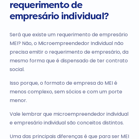
requerimento de
empresário individual?
Será que existe um requerimento de empresário
MEI? Não, o Microempreendedor Individual não
precisa emitir o requerimento de empresário, da
mesmo forma que é dispensado de ter contrato
social.
Isso porque, o formato de empresa do MEI é
menos complexo, sem sócios e com um porte
menor.
Vale lembrar que microempreendedor individual
e empresário individual são conceitos distintos.
Uma das principais diferenças é que para ser MEI