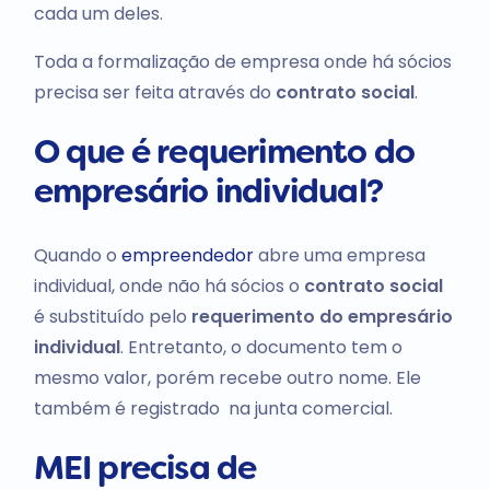
cada um deles.
Toda a formalização de empresa onde há sócios
precisa ser feita através do
contrato social
.
O que é requerimento do
empresário individual?
Quando o
empreendedor
abre uma empresa
individual, onde não há sócios o
contrato social
é substituído pelo
requerimento do empresário
individual
. Entretanto, o documento tem o
mesmo valor, porém recebe outro nome. Ele
também é registrado na junta comercial.
MEI precisa de