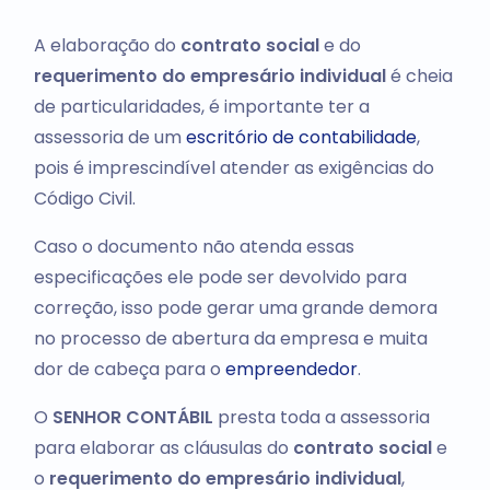
A elaboração do
contrato social
e do
requerimento do empresário individual
é cheia
de particularidades, é importante ter a
assessoria de um
escritório de contabilidade
,
pois é imprescindível atender as exigências do
Código Civil.
Caso o documento não atenda essas
especificações ele pode ser devolvido para
correção, isso pode gerar uma grande demora
no processo de abertura da empresa e muita
dor de cabeça para o
empreendedor
.
O
SENHOR CONTÁBIL
presta toda a assessoria
para elaborar as cláusulas do
contrato social
e
o
requerimento do empresário individual
,