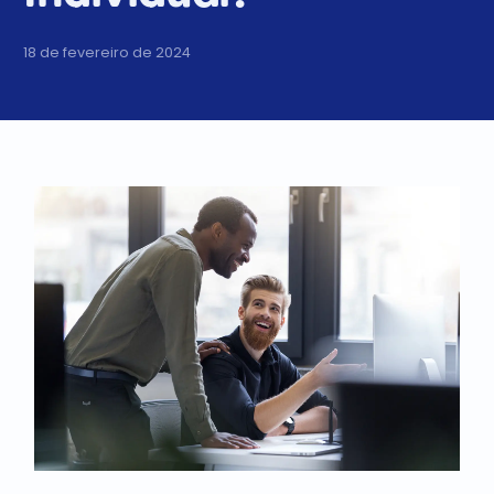
18 de fevereiro de 2024