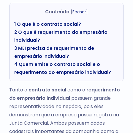
Conteúdo
[
Fechar
]
1
O que é o contrato social?
2
O que é requerimento do empresário
individual?
3
MEI precisa de requerimento de
empresário individual?
4
Quem emite o contrato social e o
requerimento do empresário individual?
Tanto o
contrato social
como o
requerimento
do empresário individual
possuem grande
representatividade no negócio, pois eles
demonstram que a empresa possui registro na
Junta Comercial. Ambos possuem dados
cadastrais importantes da companhia como a