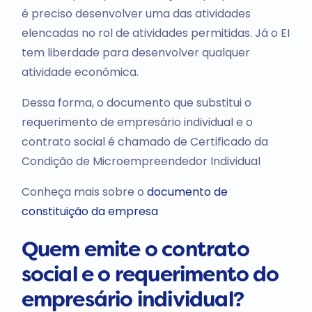
é preciso desenvolver uma das atividades
elencadas no rol de atividades permitidas. Já o EI
tem liberdade para desenvolver qualquer
atividade econômica.
Dessa forma, o documento que substitui o
requerimento de empresário individual e o
contrato social é chamado de Certificado da
Condição de Microempreendedor Individual
Conheça mais sobre o
documento de
constituição da empresa
Quem emite o contrato
social e o requerimento do
empresário individual?