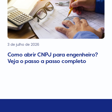
3 de julho de 2026
Como abrir CNPJ para engenheiro?
Veja o passo a passo completo