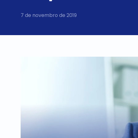
7 de novembro de 2019