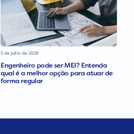
3 de julho de 2026
Engenheiro pode ser MEI? Entenda
qual é a melhor opção para atuar de
forma regular