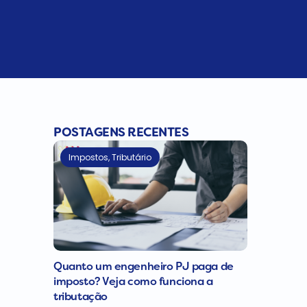
POSTAGENS RECENTES
Impostos
,
Tributário
Quanto um engenheiro PJ paga de
imposto? Veja como funciona a
tributação