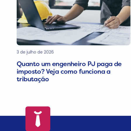
3 de julho de 2026
Quanto um engenheiro PJ paga de
imposto? Veja como funciona a
tributação