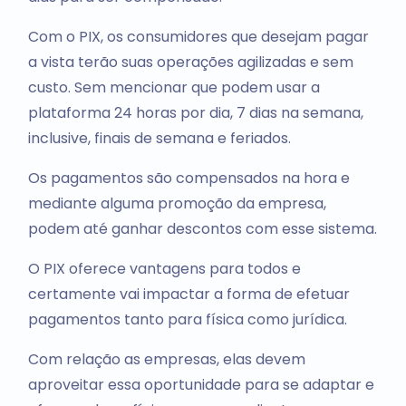
Com o PIX, os consumidores que desejam pagar
a vista terão suas operações agilizadas e sem
custo. Sem mencionar que podem usar a
plataforma 24 horas por dia, 7 dias na semana,
inclusive, finais de semana e feriados.
Os pagamentos são compensados na hora e
mediante alguma promoção da empresa,
podem até ganhar descontos com esse sistema.
O PIX oferece vantagens para todos e
certamente vai impactar a forma de efetuar
pagamentos tanto para física como jurídica.
Com relação as empresas, elas devem
aproveitar essa oportunidade para se adaptar e