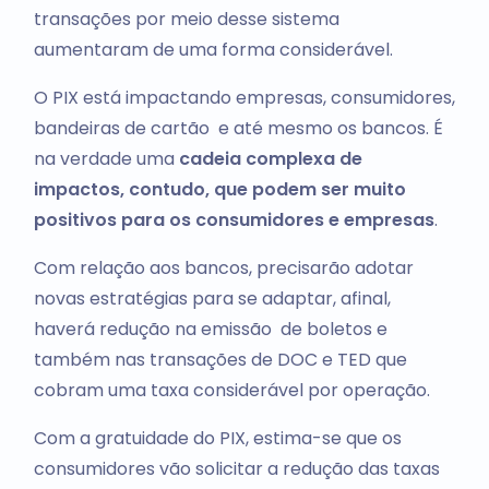
transações por meio desse sistema
aumentaram de uma forma considerável.
O PIX está impactando empresas, consumidores,
bandeiras de cartão e até mesmo os bancos. É
na verdade uma
cadeia complexa de
impactos, contudo, que podem ser muito
positivos para os consumidores e empresas
.
Com relação aos bancos, precisarão adotar
novas estratégias para se adaptar, afinal,
haverá redução na emissão de boletos e
também nas transações de DOC e TED que
cobram uma taxa considerável por operação.
Com a gratuidade do PIX, estima-se que os
consumidores vão solicitar a redução das taxas