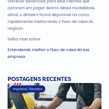
oferecer benefícios para seus clientes que
optarem em pagar dentro dessa modalidade,
afinal, o dinheiro ficará disponível na conta
rapidamente melhorando o fluxo de caixa do
negócio.
Saiba mais sobre:
Entendendo melhor o fluxo de caixa da sua
empresa
POSTAGENS RECENTES
Impostos
,
Tributário