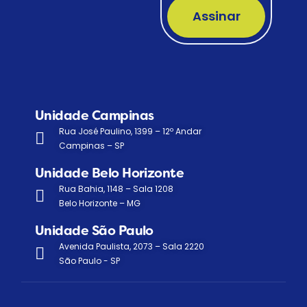
Assinar
Unidade Campinas
Rua José Paulino, 1399 – 12º Andar
Campinas – SP
Unidade Belo Horizonte
Rua Bahia, 1148 – Sala 1208
Belo Horizonte – MG
Unidade São Paulo
Avenida Paulista, 2073 – Sala 2220
São Paulo - SP