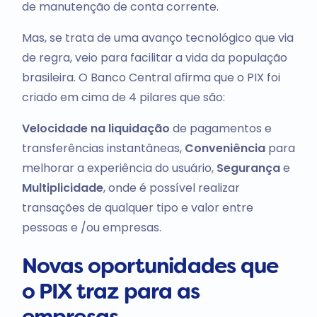
de manutenção de conta corrente.
Mas, se trata de uma avanço tecnológico que via
de regra, veio para facilitar a vida da população
brasileira. O Banco Central afirma que o PIX foi
criado em cima de 4 pilares que são:
Velocidade na liquidação
de pagamentos e
transferências instantâneas,
Conveniência
para
melhorar a experiência do usuário,
Segurança
e
Multiplicidade
, onde é possível realizar
transações de qualquer tipo e valor entre
pessoas e /ou empresas.
Novas oportunidades que
o PIX traz para as