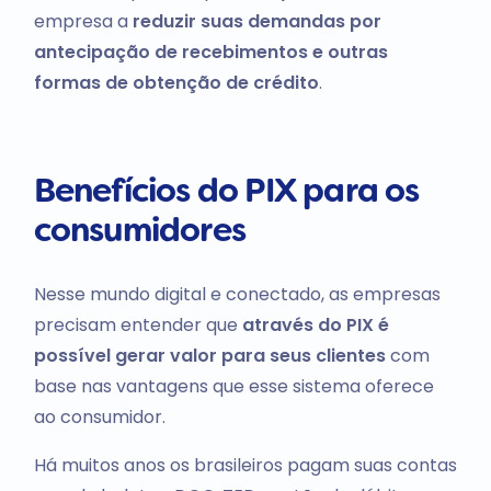
empresa a
reduzir
suas demandas por
antecipação de recebimentos e outras
formas de obtenção de crédito
.
Benefícios do PIX para os
consumidores
Nesse mundo digital e conectado, as empresas
precisam entender que
através do PIX é
possível gerar valor para seus clientes
com
base nas vantagens que esse sistema oferece
ao consumidor.
Há muitos anos os brasileiros pagam suas contas