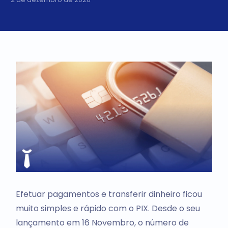
Efetuar pagamentos e transferir dinheiro ficou
muito simples e rápido com o PIX. Desde o seu
lançamento em 16 Novembro, o número de