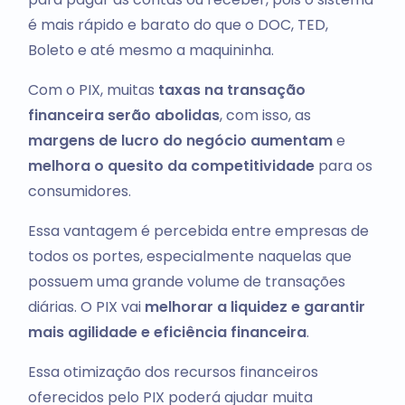
é mais rápido e barato do que o DOC, TED,
Boleto e até mesmo a maquininha.
Com o PIX, muitas
taxas na transação
financeira serão abolidas
, com isso, as
margens de lucro do negócio aumentam
e
melhora o quesito da competitividade
para os
consumidores.
Essa vantagem é percebida entre empresas de
todos os portes, especialmente naquelas que
possuem uma grande volume de transações
diárias. O PIX vai
melhorar a liquidez e garantir
mais agilidade e eficiência financeira
.
Essa otimização dos recursos financeiros
oferecidos pelo PIX poderá ajudar muita