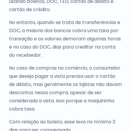
usando boletos, DOC, TED, cartão de débito e
cartão de crédito.
No entanto, quando se trata de transferências e
DOC, a maioria dos bancos cobra uma taxa por
transação e os valores demoram algumas horas
e no caso do DOC, dias para creditar na conta
do recebedor.
No caso de compras no comércio, o consumidor
que deseja pagar a vista precisa usar o cartão
de débito, mas geralmente os lojistas não davam
descontos nessa compra, apesar de ser
considerada a vista. Isso porque a maquininha
cobra taxa.
Com relação ao boleto, esse leva no mínimo 3
dias para ser compensado.