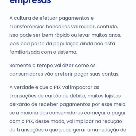
empresas
A cultura de efetuar pagamentos e
transferências bancárias vai mudar, contudo,
isso pode ser bem rápido ou levar muitos anos,
pois boa parte da população ainda não está
familiarizada com o sistema.
Somente o tempo vai dizer como os
consumidores vão preferir pagar suas contas.
A verdade e que o PIX vai impactar as
transações de cartão de débito, muitos lojistas
deixarão de receber pagamentos por esse meio
se a maioria dos consumidores começar a pagar
com o PIX, desse modo, vai implicar na redução
de transações o que pode gerar uma redução de