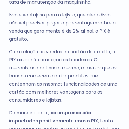
taxa de manutenção da maquininha.
Isso é vantajoso para o lojista, que além disso
não vai precisar pagar a porcentagem sobre a
venda que geralmente é de 2%, afinal, o PIX é
gratuito.
Com relação as vendas no cartão de crédito, o
PIX ainda não ameaçou as bandeiras. O
mecanismo continua o mesmo, a menos que os
bancos comecem a criar produtos que
contenham as mesmas funcionalidades de uma
cartão com melhores vantagens para os
consumidores e lojistas.
De maneira geral,
as empresas são
impactadas positivamente com o PIX
, tanto
para pagar as contas ou receber, pois o sistema