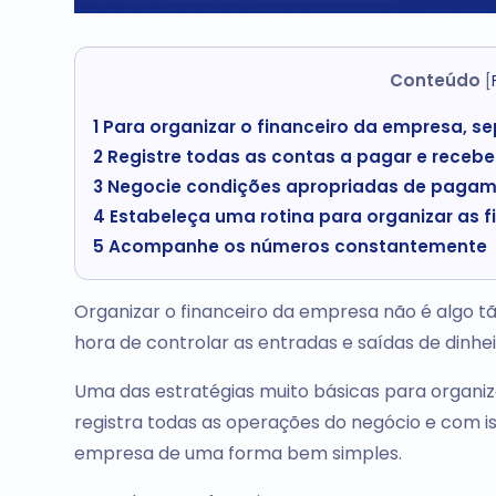
Conteúdo
[
1
Para organizar o financeiro da empresa, s
2
Registre todas as contas a pagar e recebe
3
Negocie condições apropriadas de pagam
4
Estabeleça uma rotina para organizar as 
5
Acompanhe os números constantemente
Organizar o financeiro da empresa não é algo t
hora de controlar as entradas e saídas de dinhe
Uma das estratégias muito básicas para organiz
registra todas as operações do negócio e com is
empresa de uma forma bem simples.