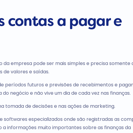
s contas a pagar e
iro da empresa pode ser mais simples e precisa somente
 de valores e saídas.
e períodos futuros e previsões de recebimentos e paga
do negócio e não vive um dia de cada vez nas finanças.
 na tomada de decisões e nas ações de marketing.
softwares especializados onde são registradas as com
 a informações muito importantes sobre as finanças da