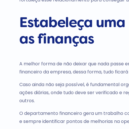
Estabeleça uma 
as finanças
A melhor forma de não deixar que nada passe e
financeiro da empresa, dessa forma, tudo ficará 
Caso ainda não seja possível, é fundamental or
ações diárias, onde tudo deve ser verificado e re
outros.
O departamento financeiro gera um trabalho co
e sempre identificar pontos de melhorias na op