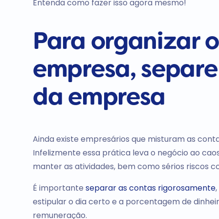
Entenda como fazer isso agora mesmo!
Para organizar o
empresa, separe 
da empresa
Ainda existe empresários que misturam as conta
Infelizmente essa prática leva o negócio ao ca
manter as atividades, bem como sérios riscos co
É importante
separar as contas rigorosamente
estipular o dia certo e a porcentagem de dinhe
remuneração.