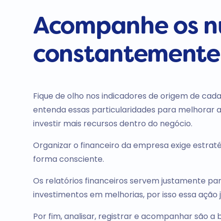
Acompanhe os n
constantemente
Fique de olho nos indicadores de origem de cada
entenda essas particularidades para melhorar 
investir mais recursos dentro do negócio.
Organizar o financeiro da empresa exige estrat
forma consciente.
Os relatórios financeiros servem justamente par
investimentos em melhorias, por isso essa ação 
Por fim, analisar, registrar e acompanhar são 