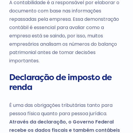
A contabilidade é a responsável por elaborar o
documento com base nas informações
repassadas pela empresa. Essa demonstração
contábil é essencial para avaliar como a
empresa está se saindo, por isso, muitos
empresários analisam os números do balanço
patrimonial antes de tomar decisões
importantes.
Declaração de imposto de
renda
É uma das obrigações tributárias tanto para
pessoa física quanto para pessoa jurídica.
Através da declaração, o Governo Federal
recebe os dados fiscais e também contábeis