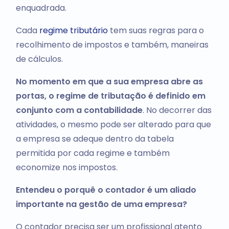
enquadrada.
Cada
regime tributário
tem suas regras para o
recolhimento de impostos e também, maneiras
de cálculos.
No momento em que a sua empresa abre as
portas, o regime de tributação é definido em
conjunto com a contabilidade
. No decorrer das
atividades, o mesmo pode ser alterado para que
a empresa se adeque dentro da tabela
permitida por cada regime e também
economize nos impostos.
Entendeu o porquê o contador é um aliado
importante na gestão de uma empresa?
O contador precisa ser um profissional atento