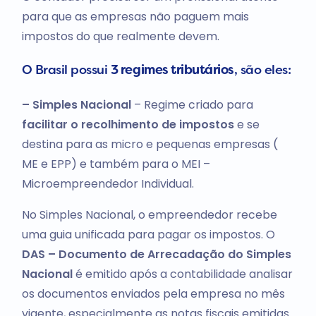
para que as empresas não paguem mais
impostos do que realmente devem.
O Brasil possui
3 regimes tributários
, são eles:
– Simples Nacional
– Regime criado para
facilitar o recolhimento de impostos
e se
destina para as micro e pequenas empresas (
ME e EPP) e também para o MEI –
Microempreendedor Individual.
No Simples Nacional, o empreendedor recebe
uma guia unificada para pagar os impostos. O
DAS – Documento de Arrecadação do Simples
Nacional
é emitido após a contabilidade analisar
os documentos enviados pela empresa no mês
vigente, especialmente as notas fiscais emitidas.