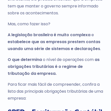
tem que manter o governo sempre informado
sobre os acontecimentos.
Mas, como fazer isso?
A legislação brasileira é muito complexa
e
estabelece que as empresas prestem contas
usando uma série de sistemas e declarações
.
O que determina
o nível de operações com
as
obrigações tributárias é o regime de
tributação da empresa.
Para ficar mais fácil de compreender, confira a
lista das principais obrigações tributárias de uma
empresa: