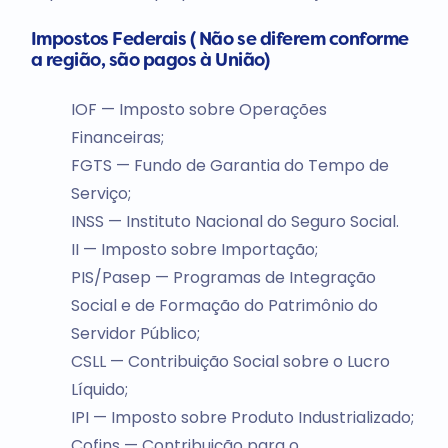
Impostos Federais ( Não se diferem conforme
a região, são pagos à União)
IOF — Imposto sobre Operações
Financeiras;
FGTS — Fundo de Garantia do Tempo de
Serviço;
INSS — Instituto Nacional do Seguro Social.
II — Imposto sobre Importação;
PIS/Pasep — Programas de Integração
Social e de Formação do Patrimônio do
Servidor Público;
CSLL — Contribuição Social sobre o Lucro
Líquido;
IPI — Imposto sobre Produto Industrializado;
Cofins — Contribuição para o