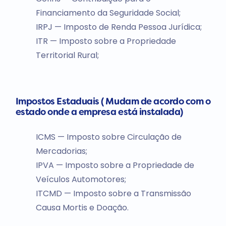
Financiamento da Seguridade Social;
IRPJ — Imposto de Renda Pessoa Jurídica;
ITR — Imposto sobre a Propriedade
Territorial Rural;
Impostos Estaduais ( Mudam de acordo com o
estado onde a empresa está instalada)
ICMS — Imposto sobre Circulação de
Mercadorias;
IPVA — Imposto sobre a Propriedade de
Veículos Automotores;
ITCMD — Imposto sobre a Transmissão
Causa Mortis e Doação.