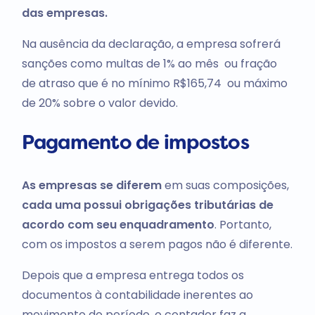
das empresas.
Na ausência da declaração, a empresa sofrerá
sanções como multas de 1% ao mês ou fração
de atraso que é no mínimo R$165,74 ou máximo
de 20% sobre o valor devido.
Pagamento de impostos
As empresas se diferem
em suas composições,
cada uma possui obrigações tributárias de
acordo com seu enquadramento
. Portanto,
com os impostos a serem pagos não é diferente.
Depois que a empresa entrega todos os
documentos à contabilidade inerentes ao
movimento do período, o contador faz a