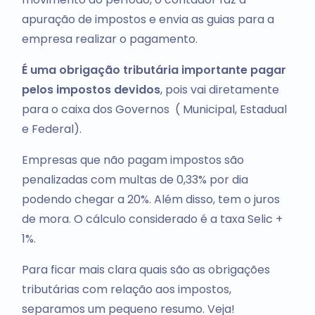
apuração de impostos e envia as guias para a
empresa realizar o pagamento.
É uma obrigação tributária importante pagar
pelos impostos devidos
, pois vai diretamente
para o caixa dos Governos ( Municipal, Estadual
e Federal).
Empresas que não pagam impostos são
penalizadas com multas de 0,33% por dia
podendo chegar a 20%. Além disso, tem o juros
de mora. O cálculo considerado é a taxa Selic +
1%.
Para ficar mais clara quais são as obrigações
tributárias com relação aos impostos,
separamos um pequeno resumo. Veja!