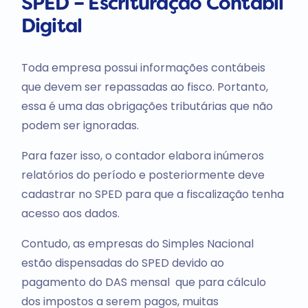
SPED – Escrituração Contábil
Digital
Toda empresa possui informações contábeis
que devem ser repassadas ao fisco. Portanto,
essa é uma das obrigações tributárias que não
podem ser ignoradas.
Para fazer isso, o contador elabora inúmeros
relatórios do período e posteriormente deve
cadastrar no SPED para que a fiscalização tenha
acesso aos dados.
Contudo, as empresas do Simples Nacional
estão dispensadas do SPED devido ao
pagamento do DAS mensal que para cálculo
dos impostos a serem pagos, muitas