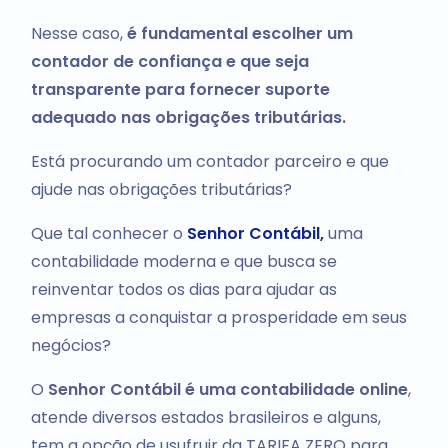
Nesse caso,
é fundamental escolher um
contador de confiança e que seja
transparente para fornecer suporte
adequado nas obrigações tributárias.
Está procurando um contador parceiro e que
ajude nas obrigações tributárias?
Que tal conhecer o
Senhor Contábil,
uma
contabilidade moderna e que busca se
reinventar todos os dias para ajudar as
empresas a conquistar a prosperidade em seus
negócios?
O
Senhor Contábil é uma contabilidade online
,
atende diversos estados brasileiros e alguns,
tem a opção de usufruir da TARIFA ZERO para