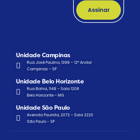
Assinar
Unidade Campinas
Rua José Paulino, 1399 – 12º Andar
Campinas – SP
Unidade Belo Horizonte
Rua Bahia, 1148 – Sala 1208
Belo Horizonte – MG
Unidade São Paulo
Avenida Paulista, 2073 – Sala 2220
São Paulo - SP