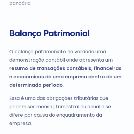
bancária.
Balanço Patrimonial
O balanço patrimonial é na verdade uma
demonstração contábil onde apresenta um
resumo de transações contábeis, financeiras
e econômicas de uma empresa dentro de um
determinado período
.
Essa é uma das obrigações tributárias que
podem ser mensal, trimestral ou anual e se
difere por causa do enquadramento da
empresa.