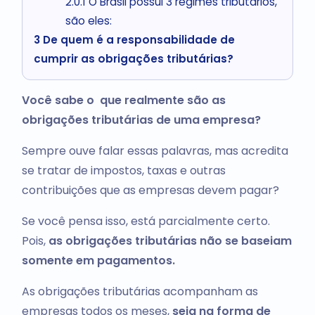
2.0.1
O Brasil possui 3 regimes tributários,
são eles:
3
De quem é a responsabilidade de
cumprir as obrigações tributárias?
Você sabe o que realmente são as
obrigações tributárias de uma empresa?
Sempre ouve falar essas palavras, mas acredita
se tratar de impostos, taxas e outras
contribuições que as empresas devem pagar?
Se você pensa isso, está parcialmente certo.
Pois,
as obrigações tributárias não se baseiam
somente em pagamentos.
As obrigações tributárias acompanham as
empresas todos os meses,
seja na forma de