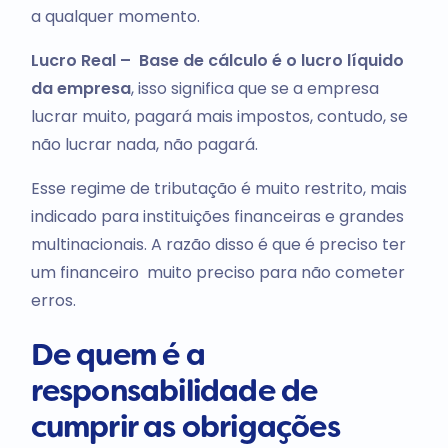
a qualquer momento.
Lucro Real – Base de cálculo é o lucro líquido
da empresa
, isso significa que se a empresa
lucrar muito, pagará mais impostos, contudo, se
não lucrar nada, não pagará.
Esse regime de tributação é muito restrito, mais
indicado para instituições financeiras e grandes
multinacionais. A razão disso é que é preciso ter
um financeiro muito preciso para não cometer
erros.
De quem é a
responsabilidade de
cumprir as obrigações