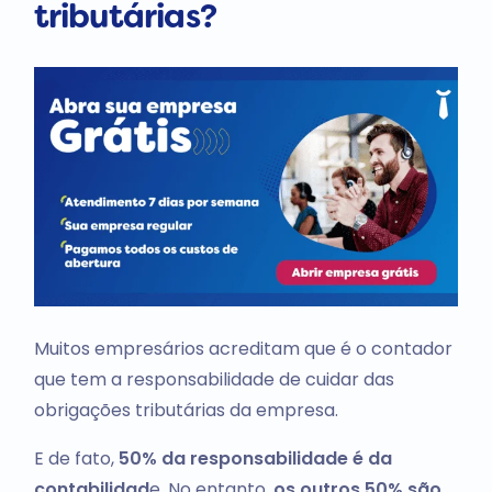
tributárias?
Muitos empresários acreditam que é o contador
que tem a responsabilidade de cuidar das
obrigações tributárias da empresa.
E de fato,
50% da responsabilidade é da
contabilidad
e. No entanto,
os outros 50% são