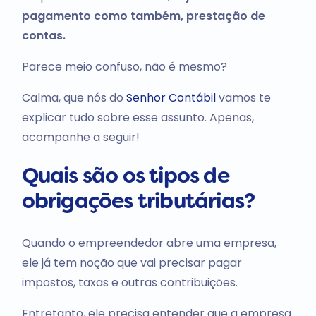
pagamento como também, prestação de
contas.
Parece meio confuso, não é mesmo?
Calma, que nós do
Senhor Contábil
vamos te
explicar tudo sobre esse assunto. Apenas,
acompanhe a seguir!
Quais são os tipos de
obrigações tributárias?
Quando o empreendedor abre uma empresa,
ele já tem noção que vai precisar pagar
impostos, taxas e outras contribuições.
Entretanto, ele precisa entender que a empresa