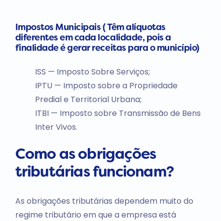
Impostos Municipais ( Têm alíquotas
diferentes em cada localidade, pois a
finalidade é gerar receitas para o município)
ISS — Imposto Sobre Serviços;
IPTU — Imposto sobre a Propriedade
Predial e Territorial Urbana;
ITBI — Imposto sobre Transmissão de Bens
Inter Vivos.
Como as obrigações
tributárias funcionam?
As obrigações tributárias dependem muito do
regime tributário em que a empresa está