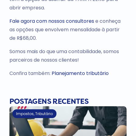
abrir empresa.
Fale agora com nossos consultores
e conheça
as opções que envolvem mensalidade à partir
de R$68,00.
Somos mais do que uma contabilidade, somos
parceiros de nossos clientes!
Confira também:
Planejamento tributário
POSTAGENS RECENTES
Impostos
,
Tributário