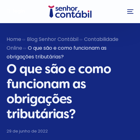
login
Home
Blog Senhor Contábil
Contabilidade
Online
O que são e como funcionam as
obrigações tributárias?
O que são e como
funcionam as
obrigações
tributárias?
29 de junho de 2022