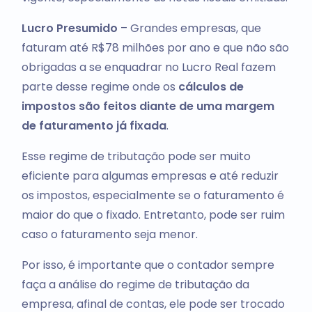
Lucro Presumido
– Grandes empresas, que
faturam até R$78 milhões por ano e que não são
obrigadas a se enquadrar no Lucro Real fazem
parte desse regime onde os
cálculos de
impostos são feitos diante de uma margem
de faturamento já fixada
.
Esse regime de tributação pode ser muito
eficiente para algumas empresas e até reduzir
os impostos, especialmente se o faturamento é
maior do que o fixado. Entretanto, pode ser ruim
caso o faturamento seja menor.
Por isso, é importante que o contador sempre
faça a análise do regime de tributação da
empresa, afinal de contas, ele pode ser trocado