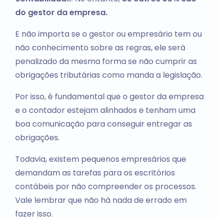
do gestor da empresa.
E não importa se o gestor ou empresário tem ou
não conhecimento sobre as regras, ele será
penalizado da mesma forma se não cumprir as
obrigações tributárias como manda a legislação.
Por isso, é fundamental que o gestor da empresa
e o contador estejam alinhados e tenham uma
boa comunicação para conseguir entregar as
obrigações.
Todavia, existem pequenos empresários que
demandam as tarefas para os escritórios
contábeis por não compreender os processos.
Vale lembrar que não há nada de errado em
fazer isso.