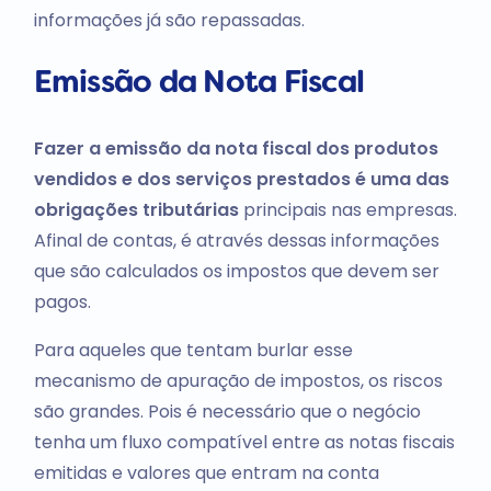
informações já são repassadas.
Emissão da Nota Fiscal
Fazer a emissão da nota fiscal dos produtos
vendidos e dos serviços prestados é uma das
obrigações tributárias
principais nas empresas.
Afinal de contas, é através dessas informações
que são calculados os impostos que devem ser
pagos.
Para aqueles que tentam burlar esse
mecanismo de apuração de impostos, os riscos
são grandes. Pois é necessário que o negócio
tenha um fluxo compatível entre as notas fiscais
emitidas e valores que entram na conta