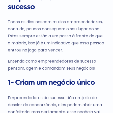
sucesso
Todos os dias nascem muitos empreendedores,
contudo, poucos conseguem o seu lugar ao sol.
Estes sempre estão a um passo à frente do que
a maioria, isso já é um indicativo que essa pessoa
entrou no jogo para vencer.
Entenda como empreendedores de sucesso
pensam, agem e comandam seus negócios!
1- Criam um negócio único
Empreendedores de sucesso dão um jeito de
desviar da concorrência, eles podem abrir uma
confeitaria, mas certamente, esse negócio vai