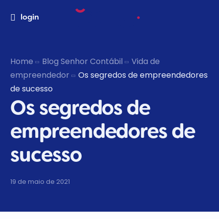
login
Home
Blog Senhor Contábil
Vida de
empreendedor
Os segredos de empreendedores
de sucesso
Os segredos de
empreendedores de
sucesso
19 de maio de 2021