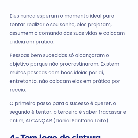
Eles nunca esperam o momento ideal para
tentar realizar o seu sonho, eles projetam,
assumem o comando das suas vidas e colocam
a ideia em prática.
Pessoas bem sucedidas só alcançaram o
objetivo porque não procrastinaram. Existem
muitas pessoas com boas ideias por aí,
entretanto, não colocam elas em prática por
receio.
O primeiro passo para o sucesso é querer, o
segundo é tentar, o terceiro é saber fracassar e
enfim, ALCANÇAR (Daniel Sant’ana Leite).