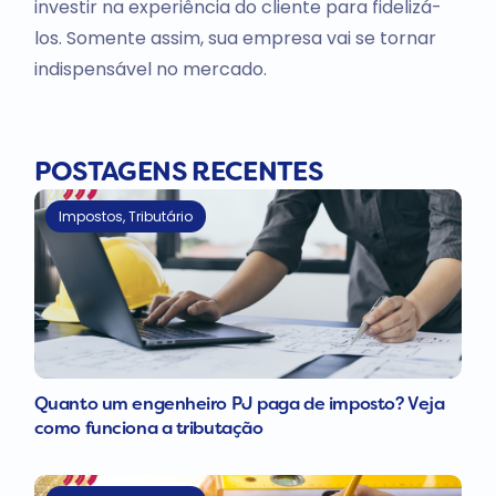
investir na experiência do cliente para fidelizá-
los. Somente assim, sua empresa vai se tornar
indispensável no mercado.
POSTAGENS RECENTES
Impostos
,
Tributário
Quanto um engenheiro PJ paga de imposto? Veja
como funciona a tributação