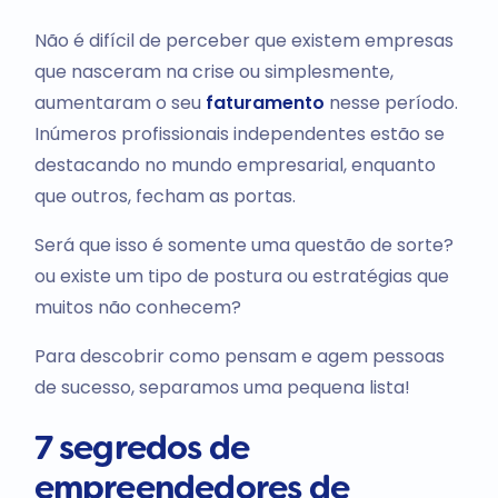
Não é difícil de perceber que existem empresas
que nasceram na crise ou simplesmente,
aumentaram o seu
faturamento
nesse período.
Inúmeros profissionais independentes estão se
destacando no mundo empresarial, enquanto
que outros, fecham as portas.
Será que isso é somente uma questão de sorte?
ou existe um tipo de postura ou estratégias que
muitos não conhecem?
Para descobrir como pensam e agem pessoas
de sucesso, separamos uma pequena lista!
7 segredos de
empreendedores de