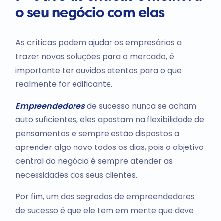
o seu negócio com elas
As críticas podem ajudar os empresários a
trazer novas soluções para o mercado, é
importante ter ouvidos atentos para o que
realmente for edificante.
Empreendedores
de sucesso nunca se acham
auto suficientes, eles apostam na flexibilidade de
pensamentos e sempre estão dispostos a
aprender algo novo todos os dias, pois o objetivo
central do negócio é sempre atender as
necessidades dos seus clientes.
Por fim, um dos segredos de empreendedores
de sucesso é que ele tem em mente que deve