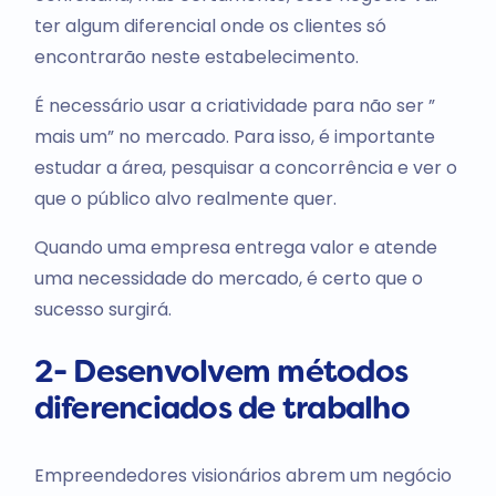
ter algum diferencial onde os clientes só
encontrarão neste estabelecimento.
É necessário usar a criatividade para não ser ”
mais um” no mercado. Para isso, é importante
estudar a área, pesquisar a concorrência e ver o
que o público alvo realmente quer.
Quando uma empresa entrega valor e atende
uma necessidade do mercado, é certo que o
sucesso surgirá.
2- Desenvolvem métodos
diferenciados de trabalho
Empreendedores visionários abrem um negócio