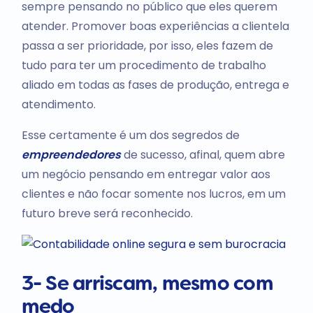
sempre pensando no público que eles querem
atender. Promover boas experiências a clientela
passa a ser prioridade, por isso, eles fazem de
tudo para ter um procedimento de trabalho
aliado em todas as fases de produção, entrega e
atendimento.
Esse certamente é um dos segredos de
empreendedores
de sucesso, afinal, quem abre
um negócio pensando em entregar valor aos
clientes e não focar somente nos lucros, em um
futuro breve será reconhecido.
3- Se arriscam, mesmo com
medo