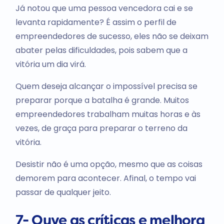
Já notou que uma pessoa vencedora cai e se
levanta rapidamente? É assim o perfil de
empreendedores de sucesso, eles não se deixam
abater pelas dificuldades, pois sabem que a
vitória um dia virá.
Quem deseja alcançar o impossível precisa se
preparar porque a batalha é grande. Muitos
empreendedores trabalham muitas horas e às
vezes, de graça para preparar o terreno da
vitória.
Desistir não é uma opção, mesmo que as coisas
demorem para acontecer. Afinal, o tempo vai
passar de qualquer jeito.
7- Ouve as críticas e melhora