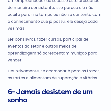
Um empreendedor de sucesso está crescendo
de maneira consistente, isso porque ele não
aceita parar no tempo ou não se contenta com
o conhecimento que já possui, ele deseja cada
vez mais.
Ler bons livros, fazer cursos, participar de
eventos do setor e outros meios de
aprendizagem só acrescentam munição para
vencer.
Definitivamente, se acomodar é para os fracos,
os fortes e alimentam de superação e vitórias.
6- Jamais desistem de um
sonho