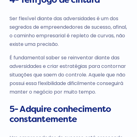
4- Tem jogo de cintura
Ser flexível diante das adversidades é um dos
segredos de empreendedores de sucesso, afinal,
o caminho empresarial é repleto de curvas, não
existe uma precisão.
É fundamental saber se reinventar diante das
adversidades e criar estratégias para contornar
situações que saem do controle. Aquele que não
possui essa flexibilidade dificilmente conseguirá
manter o negócio por muito tempo.
5- Adquire conhecimento
constantemente